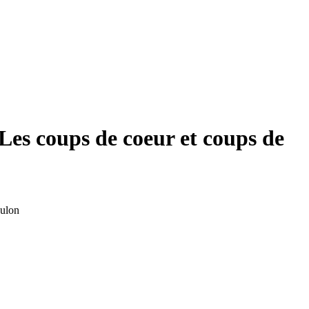
.. Les coups de coeur et coups de