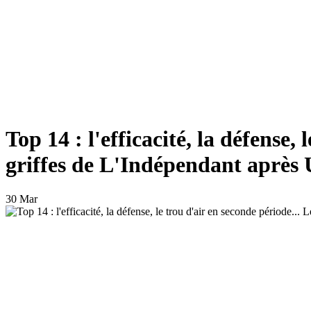
Top 14 : l'efficacité, la défense,
griffes de L'Indépendant aprè
30 Mar