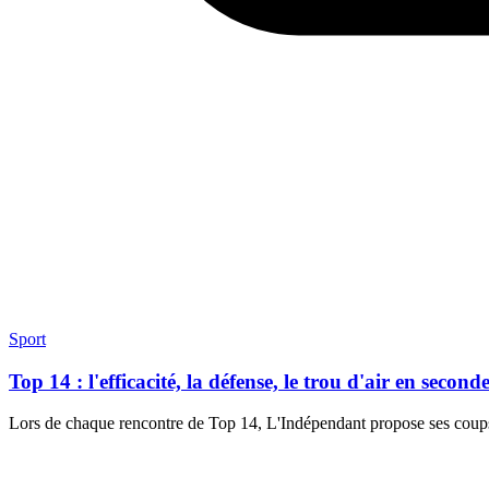
Sport
Top 14 : l'efficacité, la défense, le trou d'air en sec
Lors de chaque rencontre de Top 14, L'Indépendant propose ses coups 