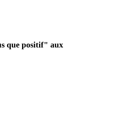
us que positif" aux