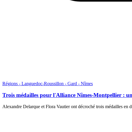
Régions - Languedoc-Roussillon - Gard - Nîmes
Trois médailles pour l'Alliance Nîmes-Montpellier : u
Alexandre Delarque et Flora Vautier ont décroché trois médailles en