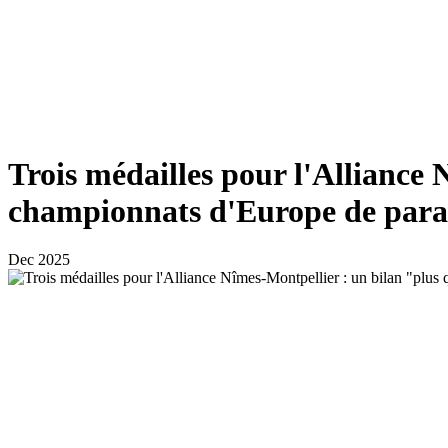
Trois médailles pour l'Alliance 
championnats d'Europe de para-
Dec 2025