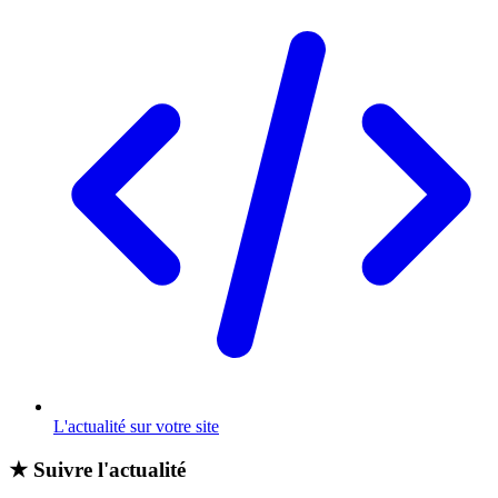
L'actualité sur votre site
★
Suivre l'actualité