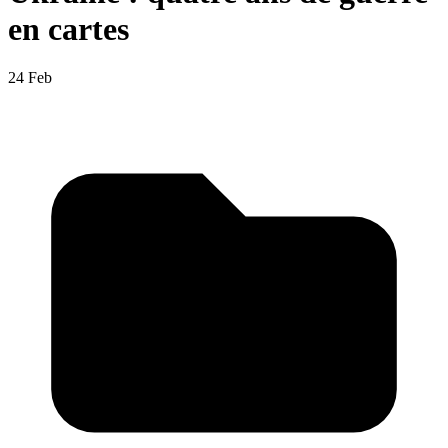
en cartes
24 Feb