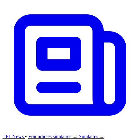
TF1 News
•
Voir articles similaires →
Similaires →