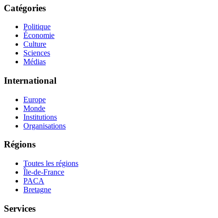
Catégories
Politique
Économie
Culture
Sciences
Médias
International
Europe
Monde
Institutions
Organisations
Régions
Toutes les régions
Île-de-France
PACA
Bretagne
Services