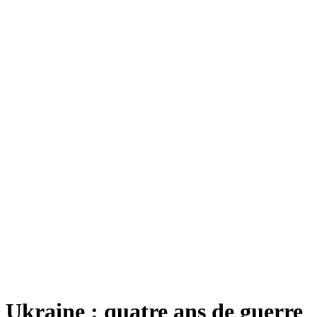
Ukraine : quatre ans de guerre