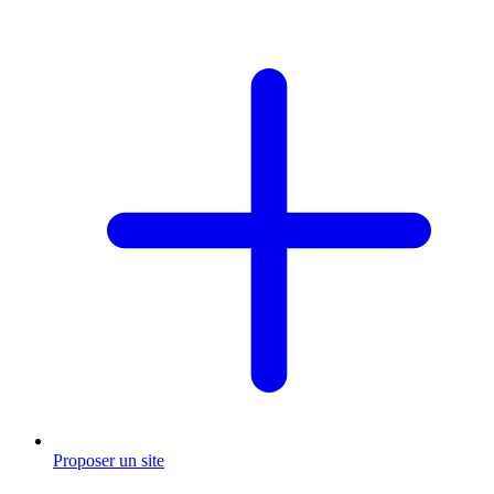
Proposer un site