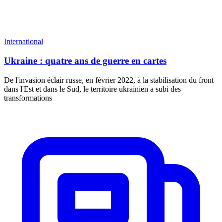
International
Ukraine : quatre ans de guerre en cartes
De l'invasion éclair russe, en février 2022, à la stabilisation du front
dans l'Est et dans le Sud, le territoire ukrainien a subi des
transformations