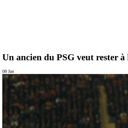
Un ancien du PSG veut rester à 
08 Jan