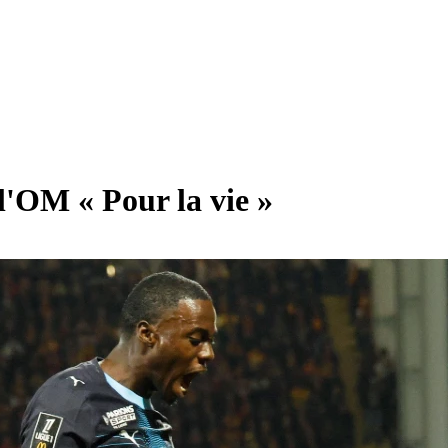
l'OM « Pour la vie »