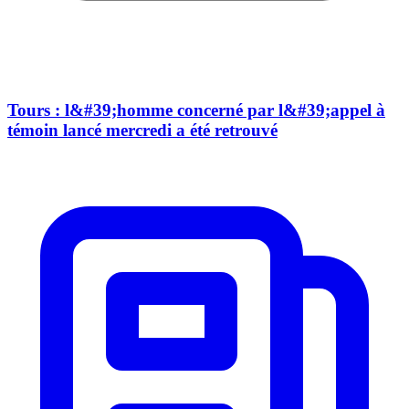
Tours : l&#39;homme concerné par l&#39;appel à
témoin lancé mercredi a été retrouvé