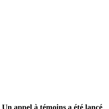
Un appel à témoins a été lancé