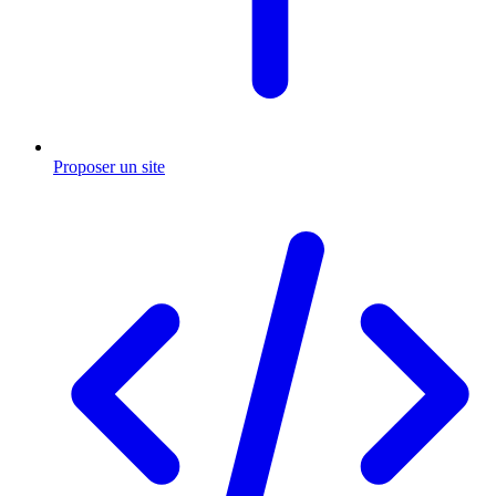
Proposer un site