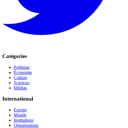
Catégories
Politique
Économie
Culture
Sciences
Médias
International
Europe
Monde
Institutions
Organisations