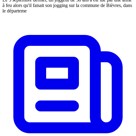
à feu alors qu'il faisait son jogging sur la commune de Bièvres, dans
le départeme