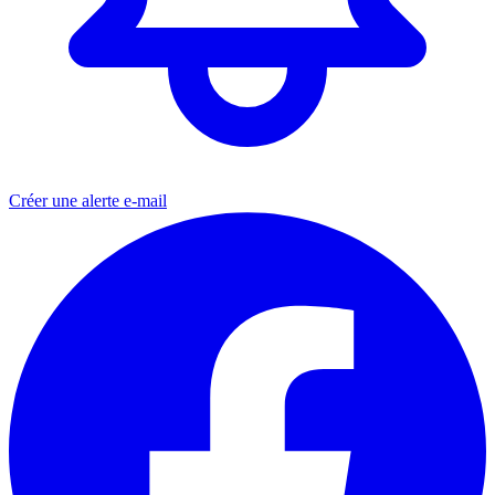
Créer une alerte e-mail