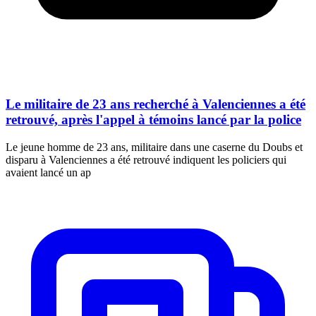
Le militaire de 23 ans recherché à Valenciennes a été
retrouvé, après l'appel à témoins lancé par la police
Le jeune homme de 23 ans, militaire dans une caserne du Doubs et
disparu à Valenciennes a été retrouvé indiquent les policiers qui
avaient lancé un ap