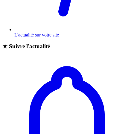
L'actualité sur votre site
★
Suivre l'actualité