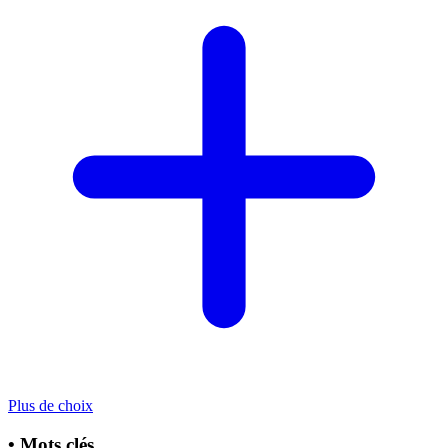
Plus de choix
•
Mots clés