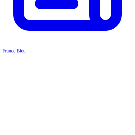
France Bleu