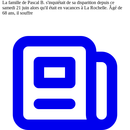
La famille de Pascal B. s'inquiétait de sa disparition depuis ce
samedi 21 juin alors qu'il était en vacances à La Rochelle. Âgé de
68 ans, il souffre