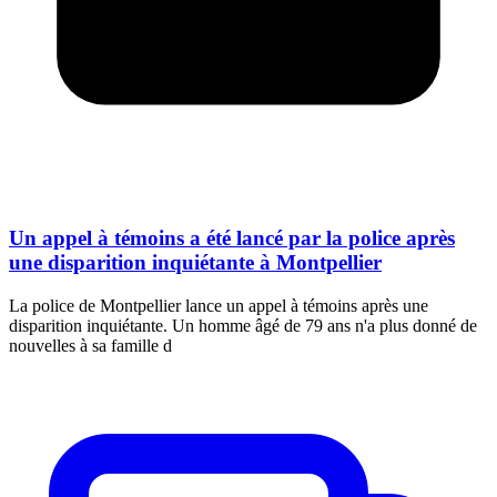
Un appel à témoins a été lancé par la police après
une disparition inquiétante à Montpellier
La police de Montpellier lance un appel à témoins après une
disparition inquiétante. Un homme âgé de 79 ans n'a plus donné de
nouvelles à sa famille d