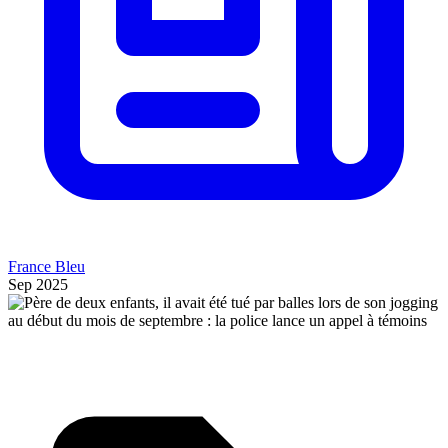
France Bleu
Sep 2025