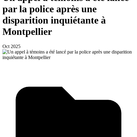
par la police après une
disparition inquiétante à
Montpellier
Oct 2025