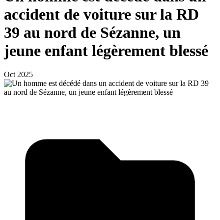
accident de voiture sur la RD
39 au nord de Sézanne, un
jeune enfant légèrement blessé
Oct 2025