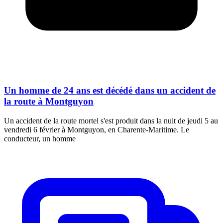
Un homme de 24 ans est décédé dans un accident de
la route à Montguyon
Un accident de la route mortel s'est produit dans la nuit de jeudi 5 au
vendredi 6 février à Montguyon, en Charente-Maritime. Le
conducteur, un homme