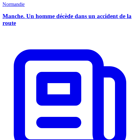
Normandie
Manche. Un homme décède dans un accident de la
route