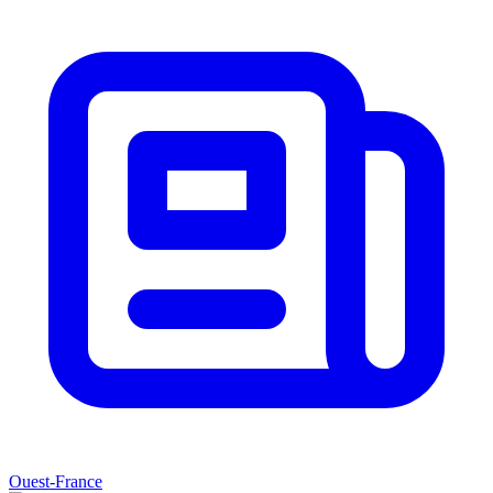
Ouest-France