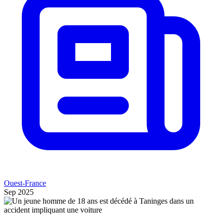
Ouest-France
Sep 2025