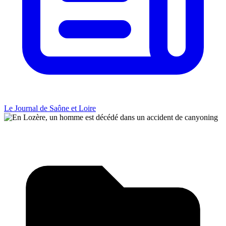
Le Journal de Saône et Loire