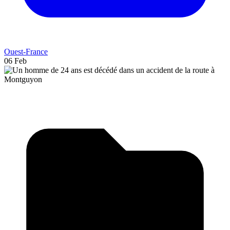
Ouest-France
06 Feb