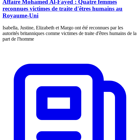
Affaire Mohamed Al-Fayed : Quatre femmes
reconnues victimes de traite d'êtres humains au
Royaume-Uni
Isabella, Justine, Elizabeth et Margo ont été reconnues par les
autorités britanniques comme victimes de traite d'êtres humains de la
part de l'homme