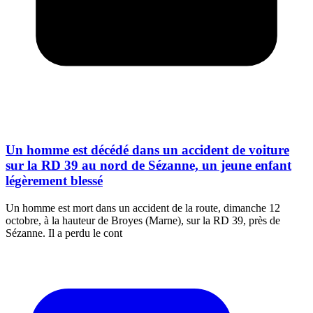
Un homme est décédé dans un accident de voiture
sur la RD 39 au nord de Sézanne, un jeune enfant
légèrement blessé
Un homme est mort dans un accident de la route, dimanche 12
octobre, à la hauteur de Broyes (Marne), sur la RD 39, près de
Sézanne. Il a perdu le cont