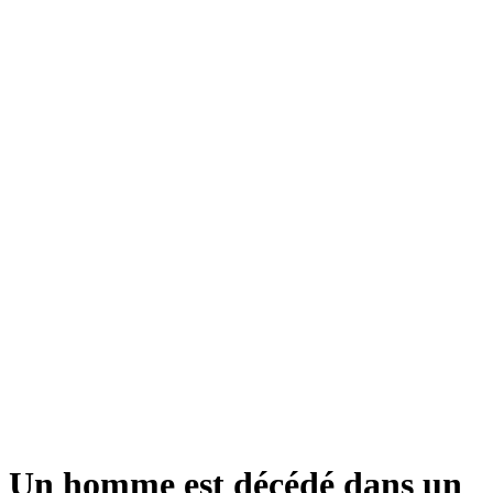
Un homme est décédé dans un