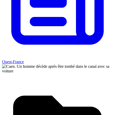
Ouest-France