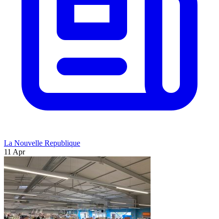
La Nouvelle Republique
11 Apr