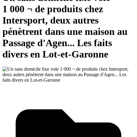
1 000 ¬ de produits chez
Intersport, deux autres
pénètrent dans une maison au
Passage d'Agen... Les faits
divers en Lot-et-Garonne