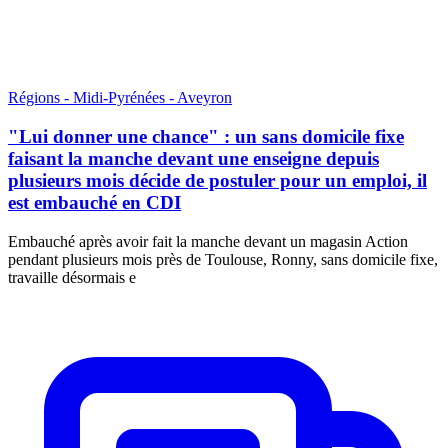
Régions - Midi-Pyrénées - Aveyron
"Lui donner une chance" : un sans domicile fixe
faisant la manche devant une enseigne depuis
plusieurs mois décide de postuler pour un emploi, il
est embauché en CDI
Embauché après avoir fait la manche devant un magasin Action
pendant plusieurs mois près de Toulouse, Ronny, sans domicile fixe,
travaille désormais e