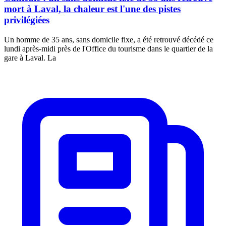
mort à Laval, la chaleur est l'une des pistes
privilégiées
Un homme de 35 ans, sans domicile fixe, a été retrouvé décédé ce
lundi après-midi près de l'Office du tourisme dans le quartier de la
gare à Laval. La