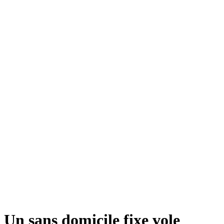
Un sans domicile fixe vole