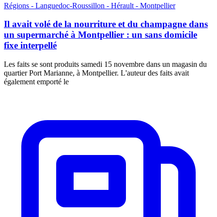
Régions - Languedoc-Roussillon - Hérault - Montpellier
Il avait volé de la nourriture et du champagne dans
un supermarché à Montpellier : un sans domicile
fixe interpellé
Les faits se sont produits samedi 15 novembre dans un magasin du
quartier Port Marianne, à Montpellier. L'auteur des faits avait
également emporté le