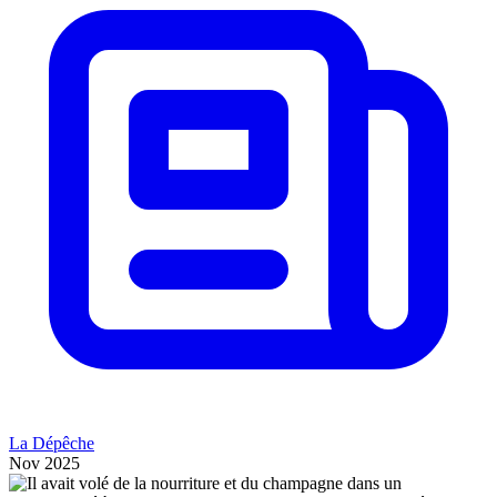
La Dépêche
Nov 2025