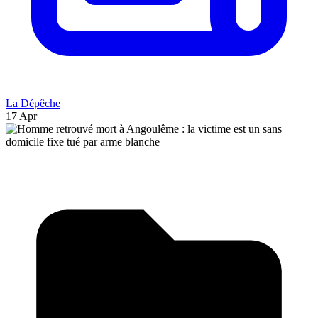
La Dépêche
17 Apr