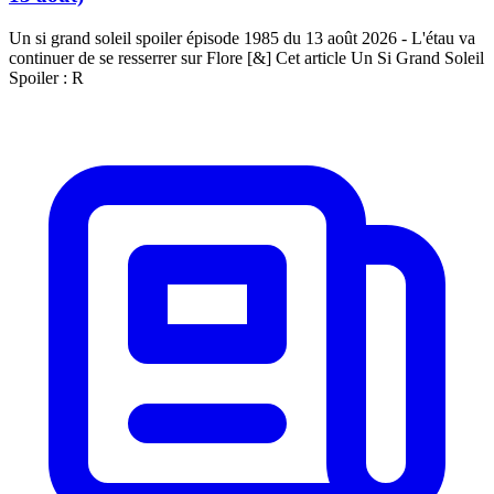
Un si grand soleil spoiler épisode 1985 du 13 août 2026 - L'étau va
continuer de se resserrer sur Flore [&] Cet article Un Si Grand Soleil
Spoiler : R