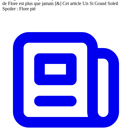
de Flore est plus que jamais [&] Cet article Un Si Grand Soleil
Spoiler : Flore pié