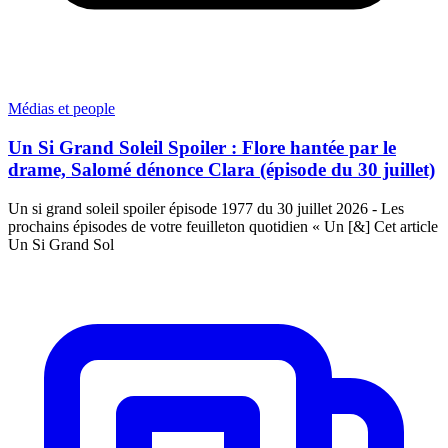
Médias et people
Un Si Grand Soleil Spoiler : Flore hantée par le
drame, Salomé dénonce Clara (épisode du 30 juillet)
Un si grand soleil spoiler épisode 1977 du 30 juillet 2026 - Les
prochains épisodes de votre feuilleton quotidien « Un [&] Cet article
Un Si Grand Sol