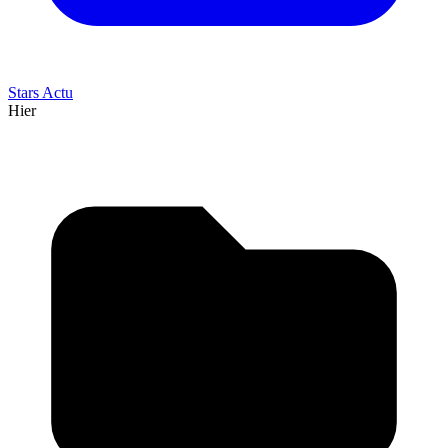
Stars Actu
Hier