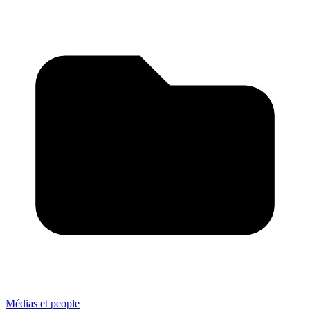
Médias et people