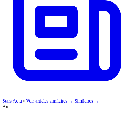
Stars Actu
•
Voir articles similaires →
Similaires →
Auj.