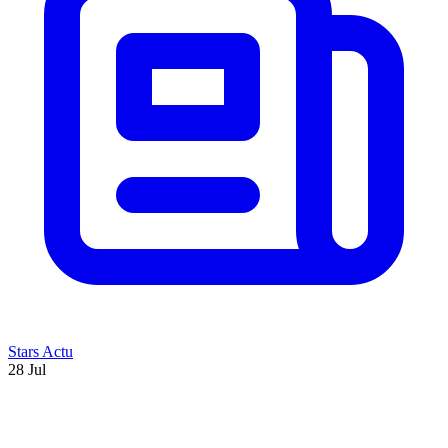
Stars Actu
28 Jul