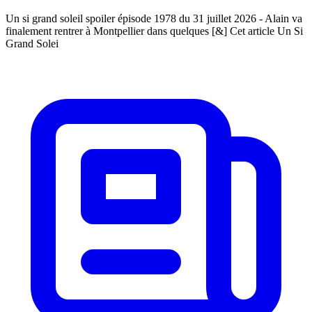
Un si grand soleil spoiler épisode 1978 du 31 juillet 2026 - Alain va
finalement rentrer à Montpellier dans quelques [&] Cet article Un Si
Grand Solei