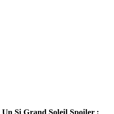
Un Si Grand Soleil Spoiler :