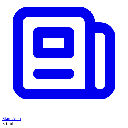
Stars Actu
30 Jul