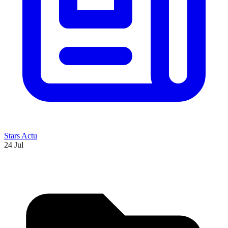
Stars Actu
24 Jul