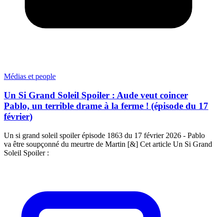
Médias et people
Un Si Grand Soleil Spoiler : Aude veut coincer
Pablo, un terrible drame à la ferme ! (épisode du 17
février)
Un si grand soleil spoiler épisode 1863 du 17 février 2026 - Pablo
va être soupçonné du meurtre de Martin [&] Cet article Un Si Grand
Soleil Spoiler :