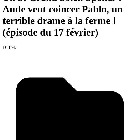
Aude veut coincer Pablo, un
terrible drame à la ferme !
(épisode du 17 février)
16 Feb