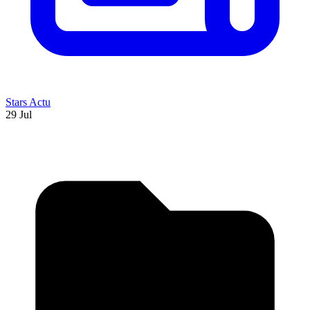
Stars Actu
29 Jul