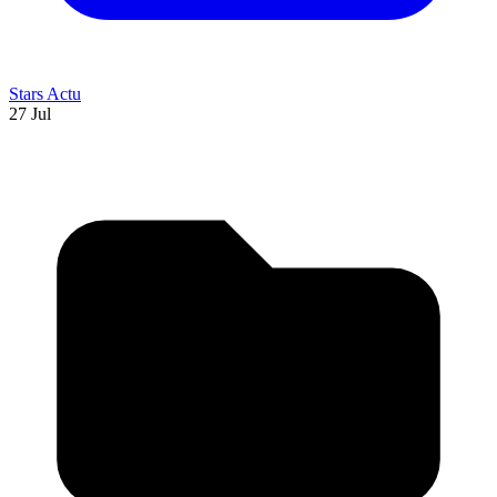
Stars Actu
27 Jul