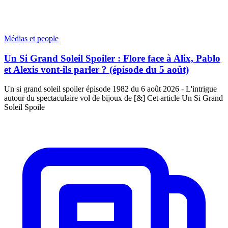
Médias et people
Un Si Grand Soleil Spoiler : Flore face à Alix, Pablo
et Alexis vont-ils parler ? (épisode du 5 août)
Un si grand soleil spoiler épisode 1982 du 6 août 2026 - L'intrigue
autour du spectaculaire vol de bijoux de [&] Cet article Un Si Grand
Soleil Spoile