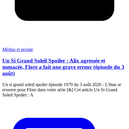
Médias et people
Un Si Grand Soleil Spoiler : Alix agressée et
menacée, Flore a fait une grave erreur (épisode du 3
août)
Un si grand soleil spoiler épisode 1979 du 3 août 2026 - L'étau se
resserre pour Flore dans votre série [&] Cet article Un Si Grand
Soleil Spoiler : A