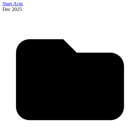
Stars Actu
Dec 2025