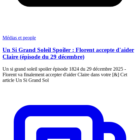
Médias et people
Un Si Grand Soleil Spoiler : Florent accepte d'aider
Claire (épisode du 29 décembre)
Un si grand soleil spoiler épisode 1824 du 29 décembre 2025 -
Florent va finalement accepter d'aider Claire dans votre [&] Cet
article Un Si Grand Sol