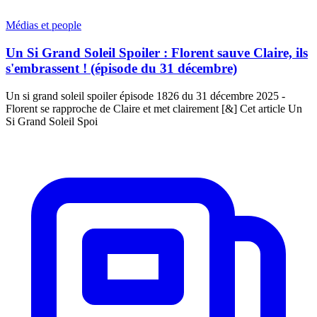
Médias et people
Un Si Grand Soleil Spoiler : Florent sauve Claire, ils
s'embrassent ! (épisode du 31 décembre)
Un si grand soleil spoiler épisode 1826 du 31 décembre 2025 -
Florent se rapproche de Claire et met clairement [&] Cet article Un
Si Grand Soleil Spoi