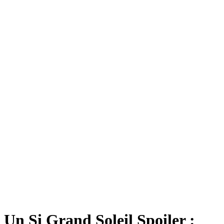
Un Si Grand Soleil Spoiler :