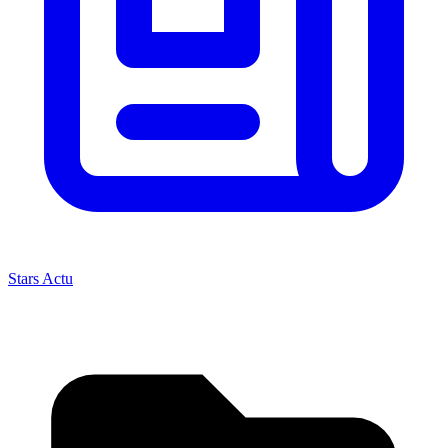
Stars Actu