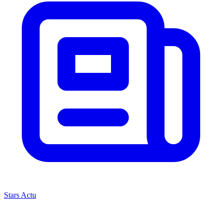
Stars Actu