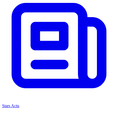
Stars Actu