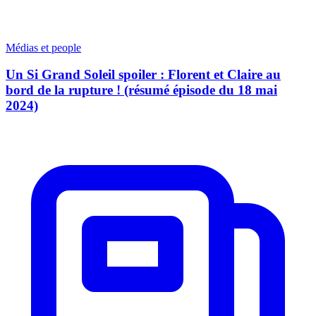
Médias et people
Un Si Grand Soleil spoiler : Florent et Claire au
bord de la rupture ! (résumé épisode du 18 mai
2024)