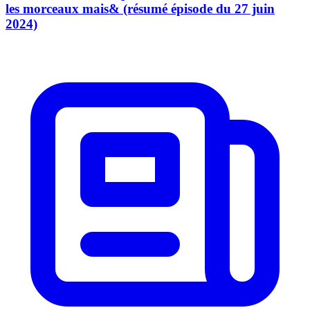
les morceaux mais& (résumé épisode du 27 juin
2024)