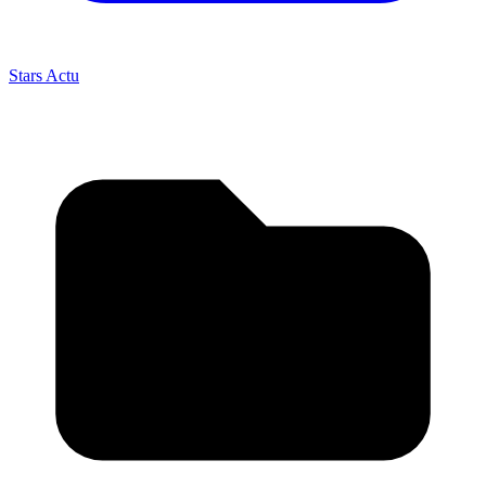
Stars Actu