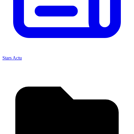
Stars Actu