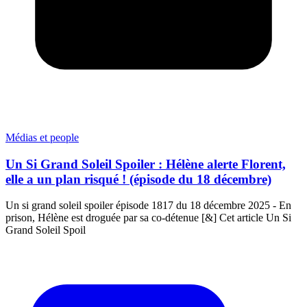
Médias et people
Un Si Grand Soleil Spoiler : Hélène alerte Florent,
elle a un plan risqué ! (épisode du 18 décembre)
Un si grand soleil spoiler épisode 1817 du 18 décembre 2025 - En
prison, Hélène est droguée par sa co-détenue [&] Cet article Un Si
Grand Soleil Spoil