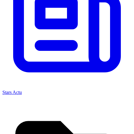
Stars Actu