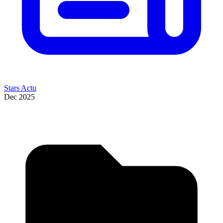
Stars Actu
Dec 2025