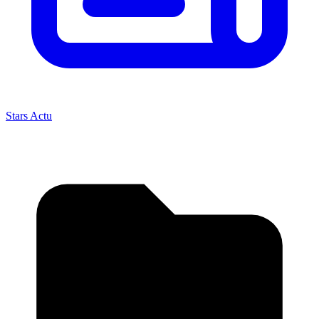
Stars Actu