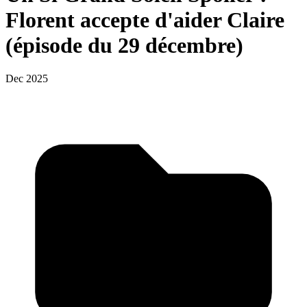
Florent accepte d'aider Claire
(épisode du 29 décembre)
Dec 2025