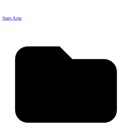
Stars Actu