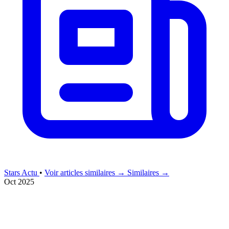
Stars Actu
•
Voir articles similaires →
Similaires →
Oct 2025