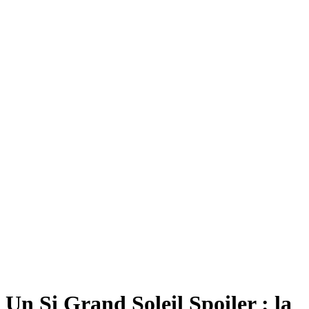
Un Si Grand Soleil Spoiler : la