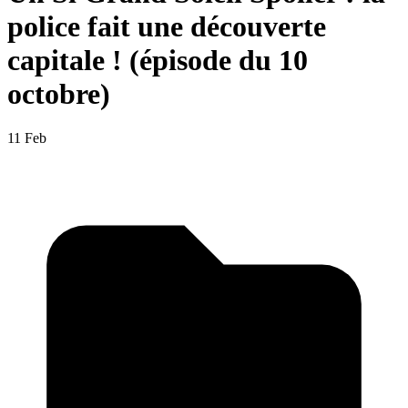
police fait une découverte
capitale ! (épisode du 10
octobre)
11 Feb