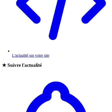
L'actualité sur votre site
★
Suivre l'actualité