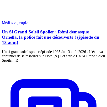
Médias et people
Un Si Grand Soleil Spoiler : Rémi démasque
Ornella, la police fait une découverte ! (épisode du
13 août)
Un si grand soleil spoiler épisode 1985 du 13 août 2026 - L'étau va
continuer de se resserrer sur Flore [&] Cet article Un Si Grand Soleil
Spoiler : R