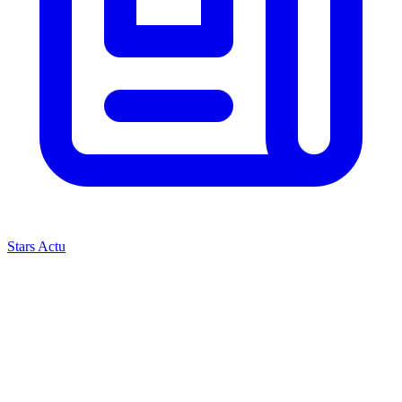
Stars Actu