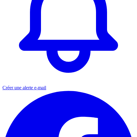
Créer une alerte e-mail