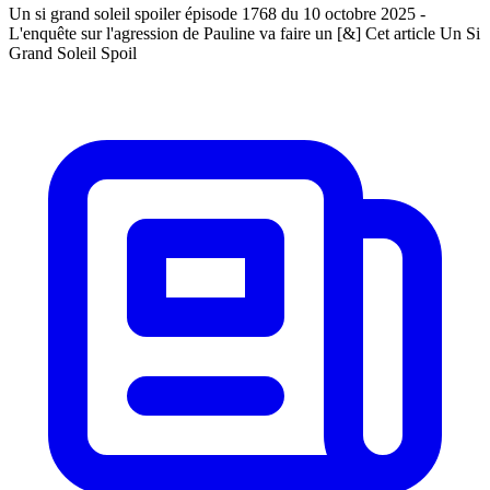
Un si grand soleil spoiler épisode 1768 du 10 octobre 2025 -
L'enquête sur l'agression de Pauline va faire un [&] Cet article Un Si
Grand Soleil Spoil