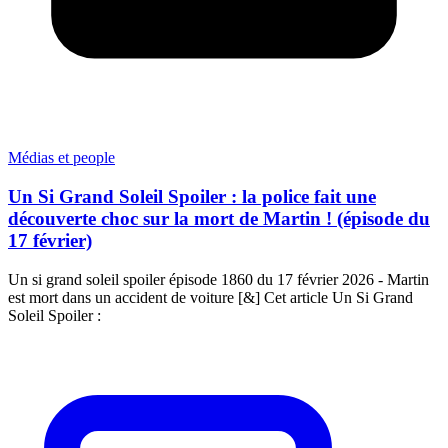
Médias et people
Un Si Grand Soleil Spoiler : la police fait une
découverte choc sur la mort de Martin ! (épisode du
17 février)
Un si grand soleil spoiler épisode 1860 du 17 février 2026 - Martin
est mort dans un accident de voiture [&] Cet article Un Si Grand
Soleil Spoiler :