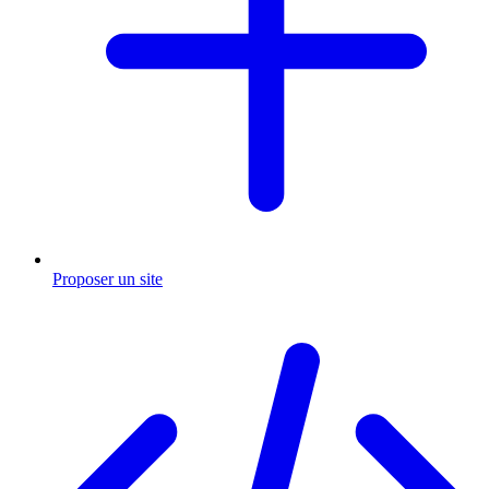
Proposer un site