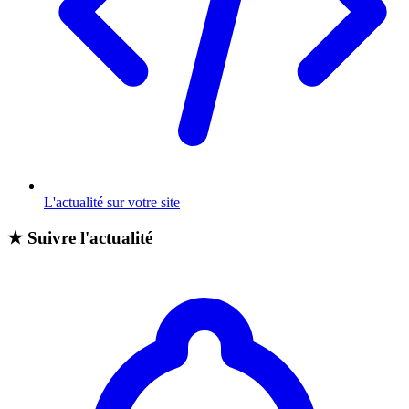
L'actualité sur votre site
★
Suivre l'actualité