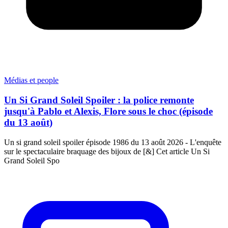
Médias et people
Un Si Grand Soleil Spoiler : la police remonte
jusqu'à Pablo et Alexis, Flore sous le choc (épisode
du 13 août)
Un si grand soleil spoiler épisode 1986 du 13 août 2026 - L'enquête
sur le spectaculaire braquage des bijoux de [&] Cet article Un Si
Grand Soleil Spo