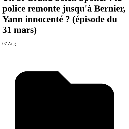
police remonte jusqu'à Bernier,
Yann innocenté ? (épisode du
31 mars)
07 Aug