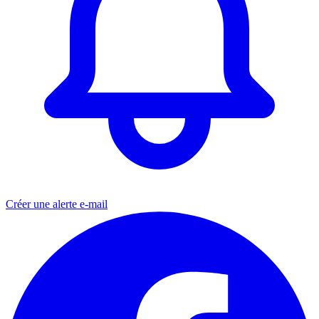
Créer une alerte e-mail