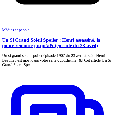
Médias et people
Un Si Grand Soleil Spoiler : Henri assassiné, la
police remonte jusqu'à& (épisode du 23 avril)
Un si grand soleil spoiler épisode 1907 du 23 avril 2026 - Henri
Beaulieu est mort dans votre série quotidienne [&] Cet article Un Si
Grand Soleil Spo