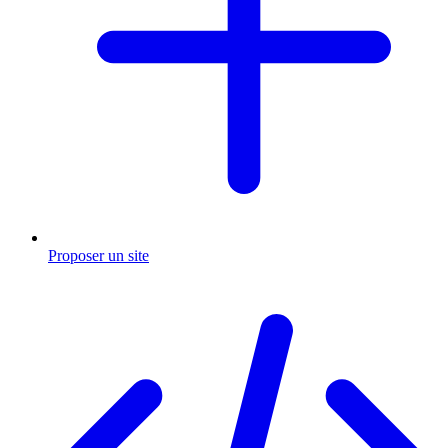
Proposer un site