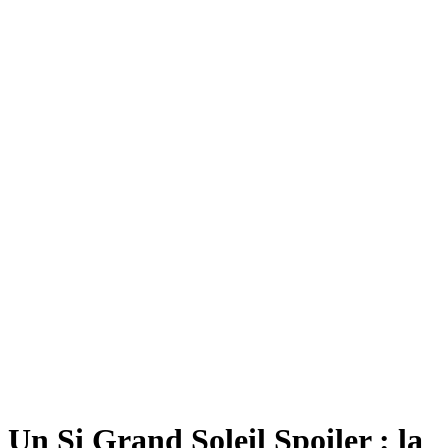
Un Si Grand Soleil Spoiler : la