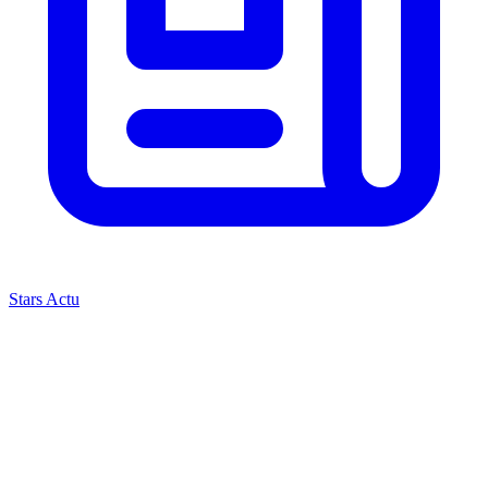
Stars Actu