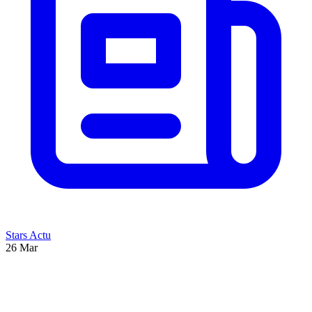
Stars Actu
26 Mar