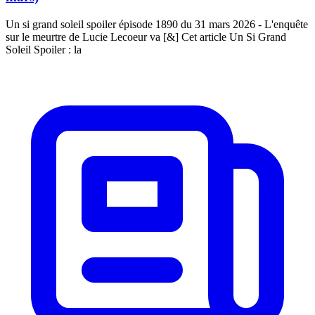
Un si grand soleil spoiler épisode 1890 du 31 mars 2026 - L'enquête
sur le meurtre de Lucie Lecoeur va [&] Cet article Un Si Grand
Soleil Spoiler : la