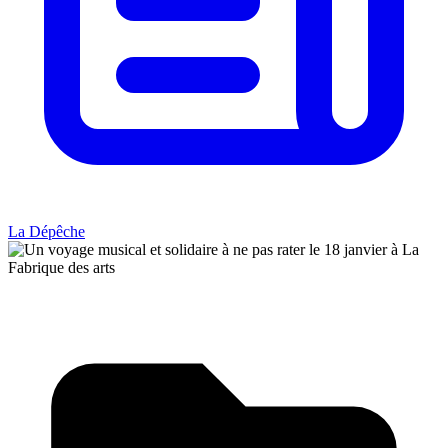
La Dépêche