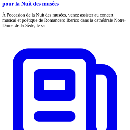
pour la Nuit des musées
À l'occasion de la Nuit des musées, venez assister au concert
musical et poétique de Romancero Iberico dans la cathédrale Notre-
Dame-de-la-Sède, le sa