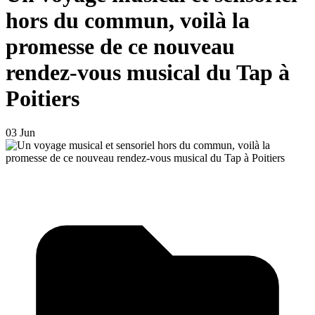
hors du commun, voilà la
promesse de ce nouveau
rendez-vous musical du Tap à
Poitiers
03 Jun