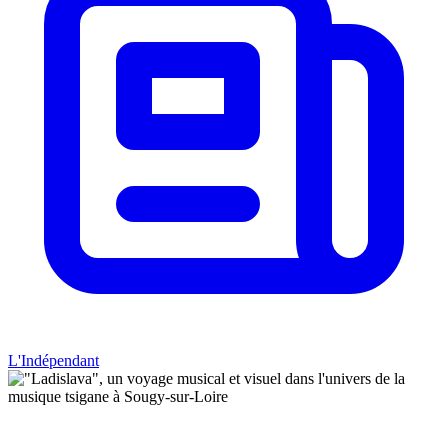
L'Indépendant