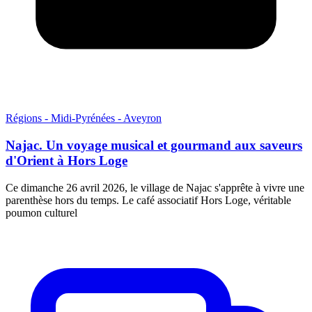
Régions - Midi-Pyrénées - Aveyron
Najac. Un voyage musical et gourmand aux saveurs
d'Orient à Hors Loge
Ce dimanche 26 avril 2026, le village de Najac s'apprête à vivre une
parenthèse hors du temps. Le café associatif Hors Loge, véritable
poumon culturel