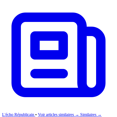
L'écho Républicain
•
Voir articles similaires →
Similaires →