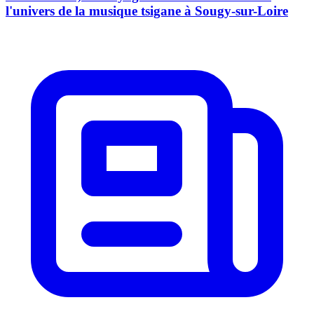
l'univers de la musique tsigane à Sougy-sur-Loire