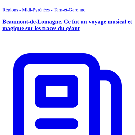
Régions - Midi-Pyrénées - Tarn-et-Garonne
Beaumont-de-Lomagne. Ce fut un voyage musical et
magique sur les traces du géant