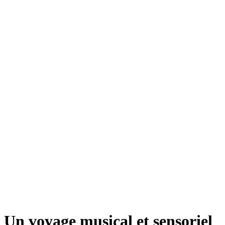
Un voyage musical et sensoriel