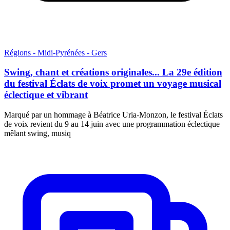
Régions - Midi-Pyrénées - Gers
Swing, chant et créations originales... La 29e édition
du festival Éclats de voix promet un voyage musical
éclectique et vibrant
Marqué par un hommage à Béatrice Uria-Monzon, le festival Éclats
de voix revient du 9 au 14 juin avec une programmation éclectique
mêlant swing, musiq