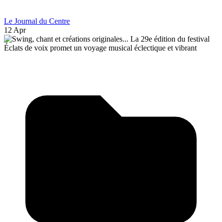
Le Journal du Centre
12 Apr