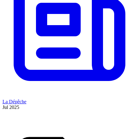
La Dépêche
Jul 2025