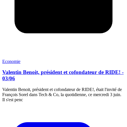
Economie
Valentin Benoit, président et cofondateur de RIDE! -
03/06
Valentin Benoit, président et cofondateur de RIDE!, était l'invité de
François Sorel dans Tech & Co, la quotidienne, ce mercredi 3 juin.
Il s'est penc