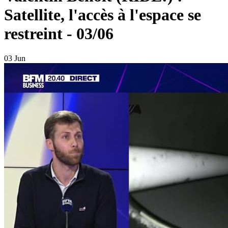
Satellite, l'accès à l'espace se
restreint - 03/06
03 Jun