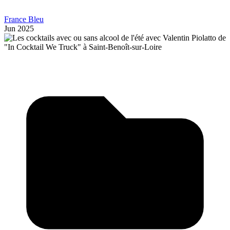
France Bleu
Jun 2025