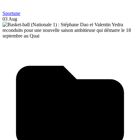
Sportune
03 Aug