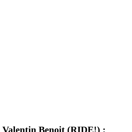
Valentin Benoit (RIDE!) :