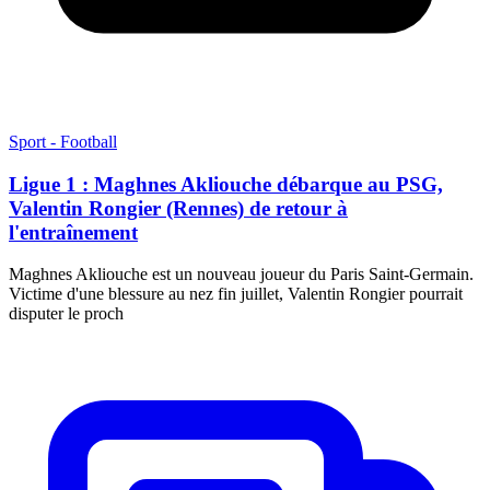
Sport - Football
Ligue 1 : Maghnes Akliouche débarque au PSG,
Valentin Rongier (Rennes) de retour à
l'entraînement
Maghnes Akliouche est un nouveau joueur du Paris Saint-Germain.
Victime d'une blessure au nez fin juillet, Valentin Rongier pourrait
disputer le proch