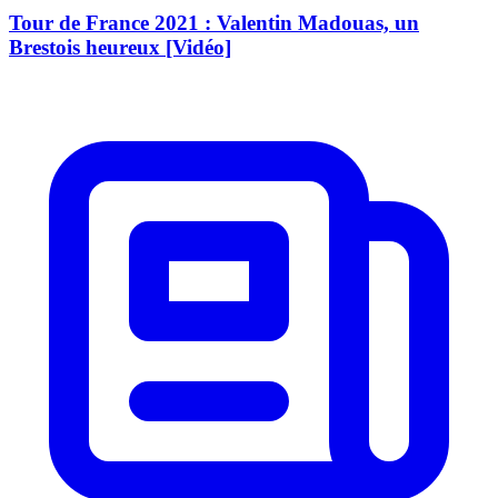
Tour de France 2021 : Valentin Madouas, un
Brestois heureux [Vidéo]