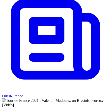
Ouest-France