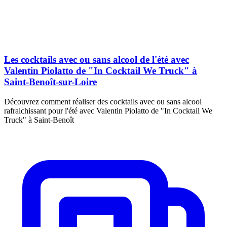
Les cocktails avec ou sans alcool de l'été avec
Valentin Piolatto de "In Cocktail We Truck" à
Saint-Benoît-sur-Loire
Découvrez comment réaliser des cocktails avec ou sans alcool
rafraichissant pour l'été avec Valentin Piolatto de "In Cocktail We
Truck" à Saint-Benoît