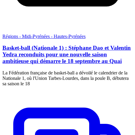
Régions - Midi-Pyrénées - Hautes-Pyrénées
Basket-ball (Nationale 1) : Stéphane Dao et Valentin
Yedra reconduits pour une nouvelle saison
ambitieuse qui démarre le 18 septembre au Quai
La Fédération française de basket-ball a dévoilé le calendrier de la
Nationale 1, où l'Union Tarbes-Lourdes, dans la poule B, débutera
sa saison le 18