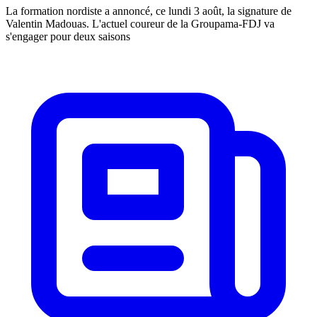
La formation nordiste a annoncé, ce lundi 3 août, la signature de
Valentin Madouas. L'actuel coureur de la Groupama-FDJ va
s'engager pour deux saisons