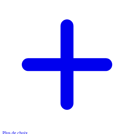
Plus de choix