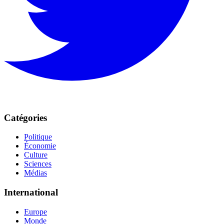
Catégories
Politique
Économie
Culture
Sciences
Médias
International
Europe
Monde