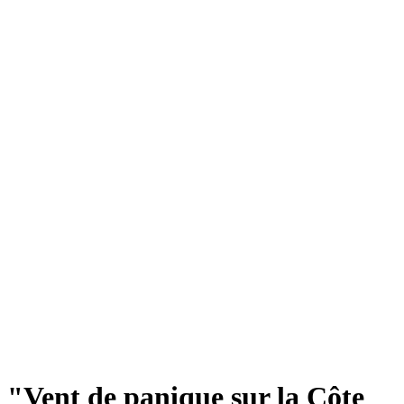
"Vent de panique sur la Côte