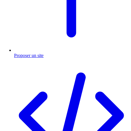
Proposer un site