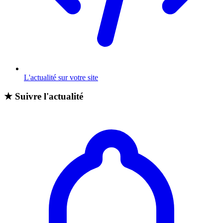
L'actualité sur votre site
★
Suivre l'actualité