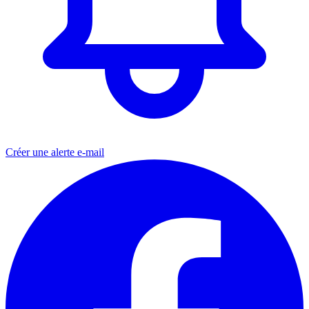
Créer une alerte e-mail