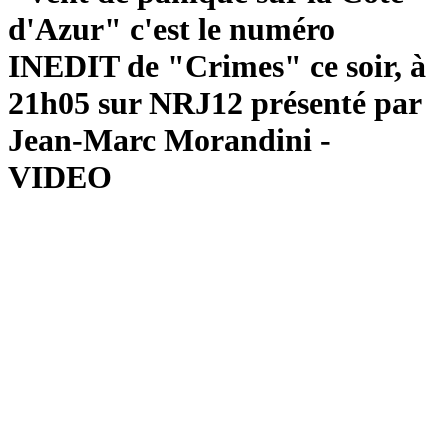
d'Azur" c'est le numéro
INEDIT de "Crimes" ce soir, à
21h05 sur NRJ12 présenté par
Jean-Marc Morandini -
VIDEO