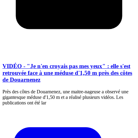
VIDÉO - "Je n'en croyais pas mes yeux" : elle s'est
retrouvée face à une méduse d'1,50 m près des côtes
de Douarnenez
Près des côtes de Douarnenez, une maitre-nageuse a observé une
gigantesque méduse d'1,50 m et a réalisé plusieurs vidéos. Les
publications ont été lar