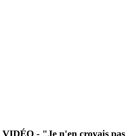
VIDÉO - "Je n'en croyais pas