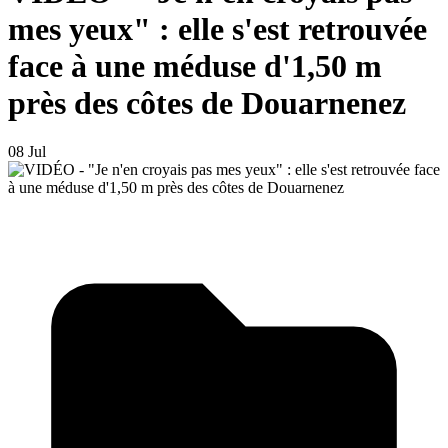
mes yeux" : elle s'est retrouvée
face à une méduse d'1,50 m
près des côtes de Douarnenez
08 Jul