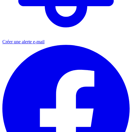
Créer une alerte e-mail