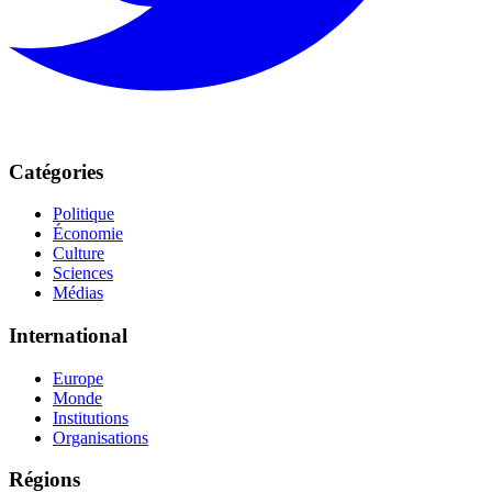
Catégories
Politique
Économie
Culture
Sciences
Médias
International
Europe
Monde
Institutions
Organisations
Régions