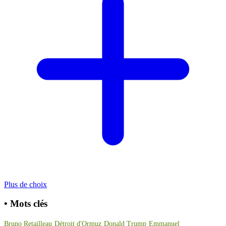
Plus de choix
•
Mots clés
Bruno Retailleau
Détroit d'Ormuz
Donald Trump
Emmanuel