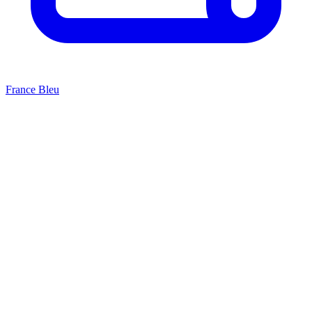
France Bleu