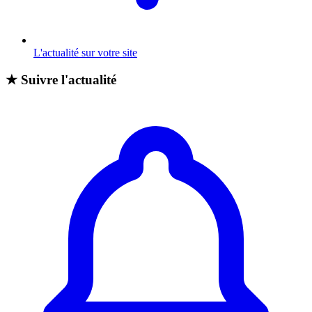
L'actualité sur votre site
★
Suivre l'actualité