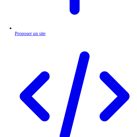
Proposer un site