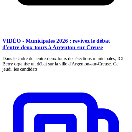
VIDÉO - Municipales 2026 : revivez le débat
d'entre-deux-tours à Argenton-sur-Creuse
Dans le cadre de l'entre-deux-tours des élections municipales, ICI
Berry organise un débat sur la ville d'Argenton-sur-Creuse. Ce
jeudi, les candidats