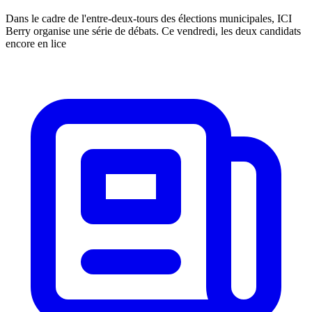
Dans le cadre de l'entre-deux-tours des élections municipales, ICI
Berry organise une série de débats. Ce vendredi, les deux candidats
encore en lice