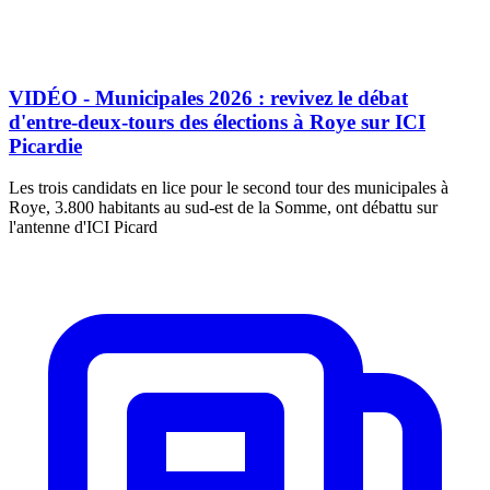
VIDÉO - Municipales 2026 : revivez le débat
d'entre-deux-tours des élections à Roye sur ICI
Picardie
Les trois candidats en lice pour le second tour des municipales à
Roye, 3.800 habitants au sud-est de la Somme, ont débattu sur
l'antenne d'ICI Picard