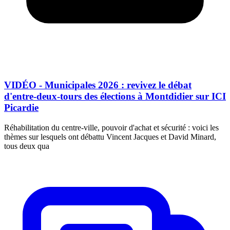
VIDÉO - Municipales 2026 : revivez le débat
d'entre-deux-tours des élections à Montdidier sur ICI
Picardie
Réhabilitation du centre-ville, pouvoir d'achat et sécurité : voici les
thèmes sur lesquels ont débattu Vincent Jacques et David Minard,
tous deux qua