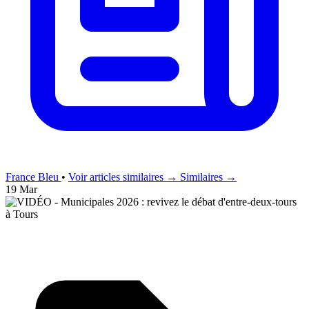
France Bleu
•
Voir articles similaires →
Similaires →
19 Mar