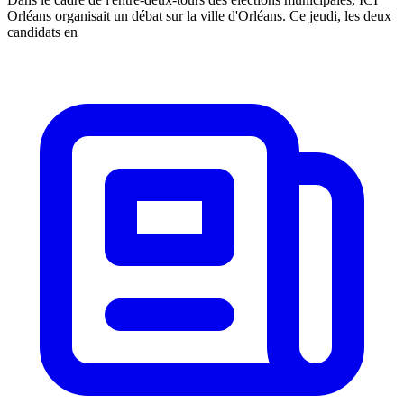
Orléans organisait un débat sur la ville d'Orléans. Ce jeudi, les deux
candidats en