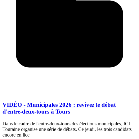
VIDÉO - Municipales 2026 : revivez le débat
d'entre-deux-tours à Tours
Dans le cadre de l'entre-deux-tours des élections municipales, ICI
Touraine organise une série de débats. Ce jeudi, les trois candidats
encore en lice