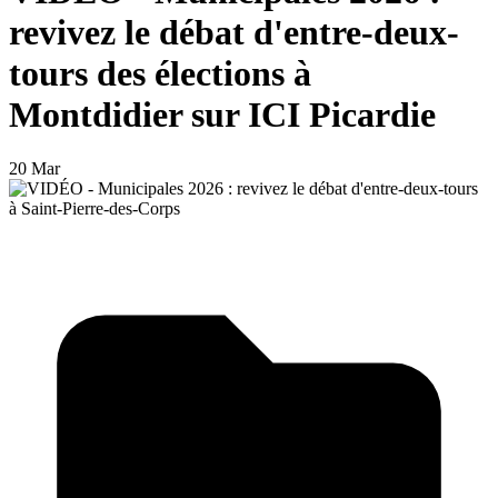
revivez le débat d'entre-deux-
tours des élections à
Montdidier sur ICI Picardie
20 Mar