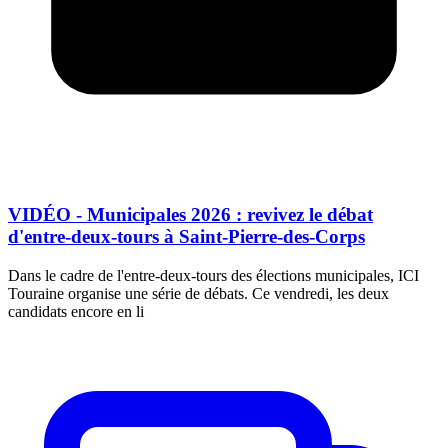
VIDÉO - Municipales 2026 : revivez le débat
d'entre-deux-tours à Saint-Pierre-des-Corps
Dans le cadre de l'entre-deux-tours des élections municipales, ICI
Touraine organise une série de débats. Ce vendredi, les deux
candidats encore en li