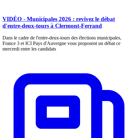
VIDÉO - Municipales 2026 : revivez le débat
d'entre-deux-tours à Clermont-Ferrand
Dans le cadre de l'entre-deux-tours des élections municipales,
France 3 et ICI Pays d'Auvergne vous proposent un débat ce
mercredi entre les candidats