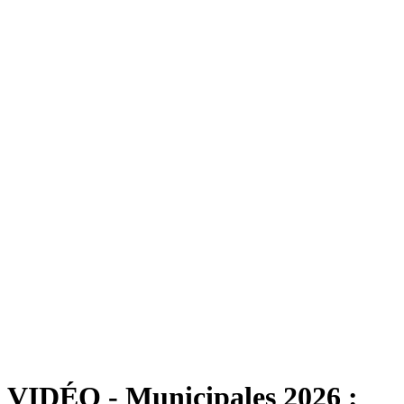
VIDÉO - Municipales 2026 :