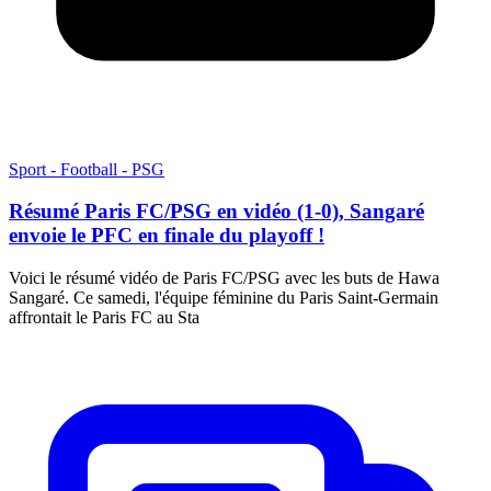
Sport - Football - PSG
Résumé Paris FC/PSG en vidéo (1-0), Sangaré
envoie le PFC en finale du playoff !
Voici le résumé vidéo de Paris FC/PSG avec les buts de Hawa
Sangaré. Ce samedi, l'équipe féminine du Paris Saint-Germain
affrontait le Paris FC au Sta