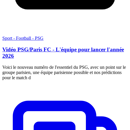
Sport - Football - PSG
Vidéo PSG/Paris FC - L'équipe pour lancer l'année
2026
Voici le nouveau numéro de l'essentiel du PSG, avec un point sur le
groupe parisien, une équipe parisienne possible et nos prédictions
pour le match d