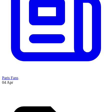
Paris Fans
04 Apr