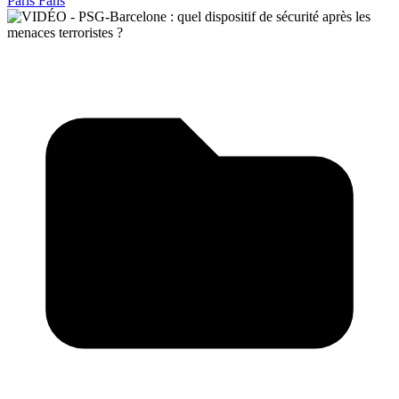
Paris Fans