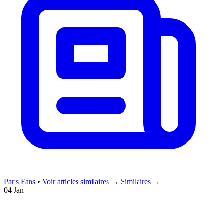
Paris Fans
•
Voir articles similaires →
Similaires →
04 Jan