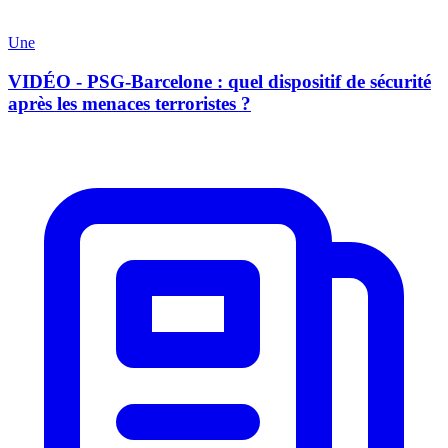
Une
VIDÉO - PSG-Barcelone : quel dispositif de sécurité
après les menaces terroristes ?