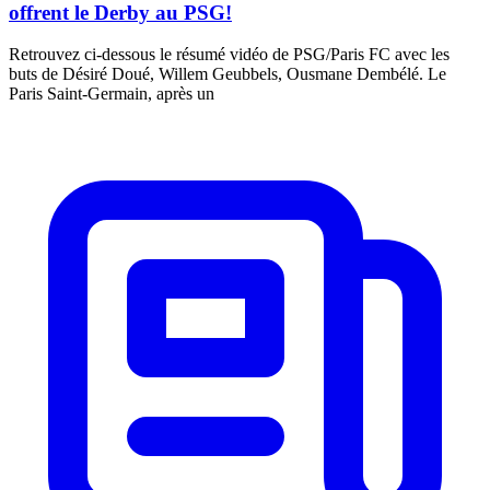
offrent le Derby au PSG!
Retrouvez ci-dessous le résumé vidéo de PSG/Paris FC avec les
buts de Désiré Doué, Willem Geubbels, Ousmane Dembélé. Le
Paris Saint-Germain, après un