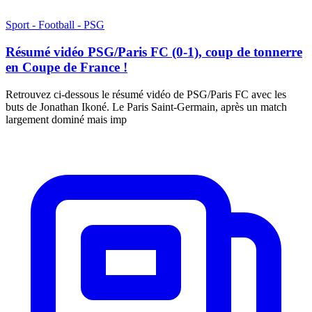
Sport - Football - PSG
Résumé vidéo PSG/Paris FC (0-1), coup de tonnerre
en Coupe de France !
Retrouvez ci-dessous le résumé vidéo de PSG/Paris FC avec les
buts de Jonathan Ikoné. Le Paris Saint-Germain, après un match
largement dominé mais imp