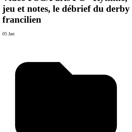
jeu et notes, le débrief du derby
francilien
05 Jan