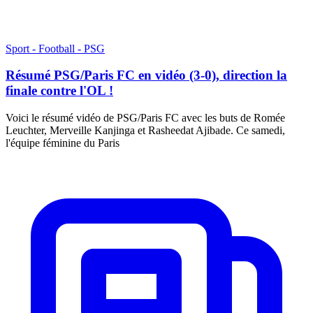
Sport - Football - PSG
Résumé PSG/Paris FC en vidéo (3-0), direction la
finale contre l'OL !
Voici le résumé vidéo de PSG/Paris FC avec les buts de Romée
Leuchter, Merveille Kanjinga et Rasheedat Ajibade. Ce samedi,
l'équipe féminine du Paris