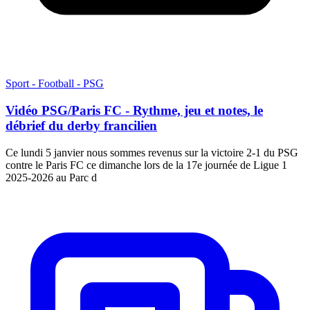
Sport - Football - PSG
Vidéo PSG/Paris FC - Rythme, jeu et notes, le
débrief du derby francilien
Ce lundi 5 janvier nous sommes revenus sur la victoire 2-1 du PSG
contre le Paris FC ce dimanche lors de la 17e journée de Ligue 1
2025-2026 au Parc d