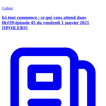
Culture
Ici tout commence : ce qui vous attend dans
l&#39;épisode 45 du vendredi 1 janvier 2021
[SPOILERS]