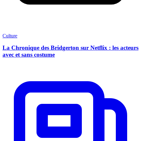
Culture
La Chronique des Bridgerton sur Netflix : les acteurs
avec et sans costume