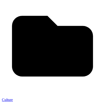
Culture