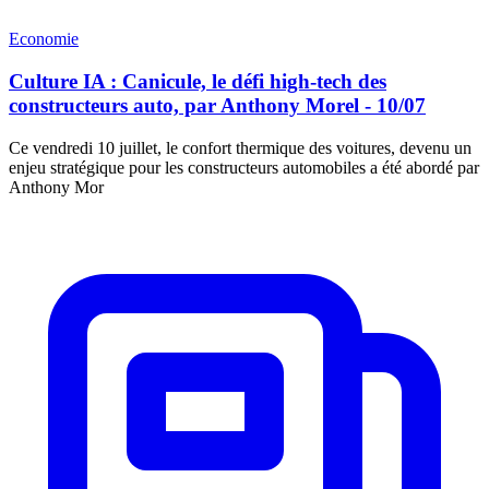
Economie
Culture IA : Canicule, le défi high-tech des
constructeurs auto, par Anthony Morel - 10/07
Ce vendredi 10 juillet, le confort thermique des voitures, devenu un
enjeu stratégique pour les constructeurs automobiles a été abordé par
Anthony Mor