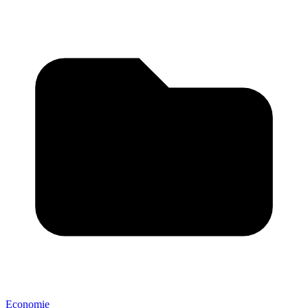
Economie