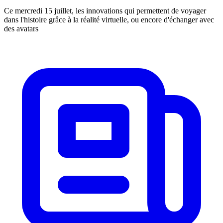
Ce mercredi 15 juillet, les innovations qui permettent de voyager
dans l'histoire grâce à la réalité virtuelle, ou encore d'échanger avec
des avatars