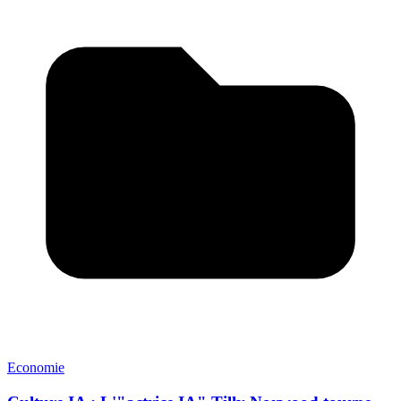
Economie