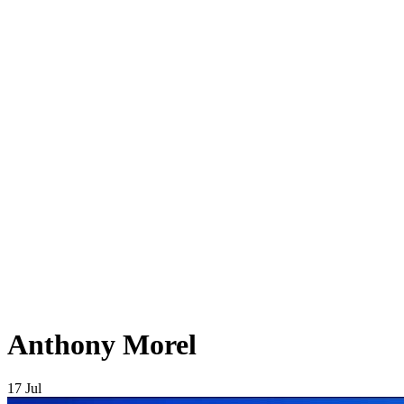
Anthony Morel
17 Jul