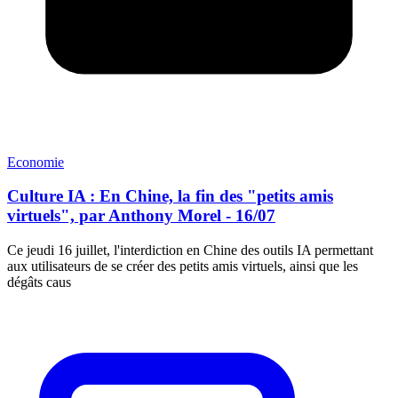
Economie
Culture IA : En Chine, la fin des "petits amis
virtuels", par Anthony Morel - 16/07
Ce jeudi 16 juillet, l'interdiction en Chine des outils IA permettant
aux utilisateurs de se créer des petits amis virtuels, ainsi que les
dégâts caus