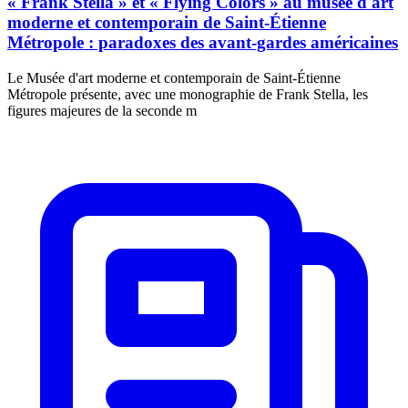
« Frank Stella » et « Flying Colors » au musée d'art
moderne et contemporain de Saint-Étienne
Métropole : paradoxes des avant-gardes américaines
Le Musée d'art moderne et contemporain de Saint-Étienne
Métropole présente, avec une monographie de Frank Stella, les
figures majeures de la seconde m