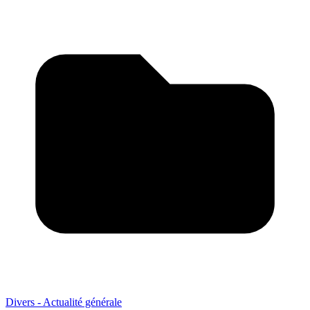
Divers - Actualité générale