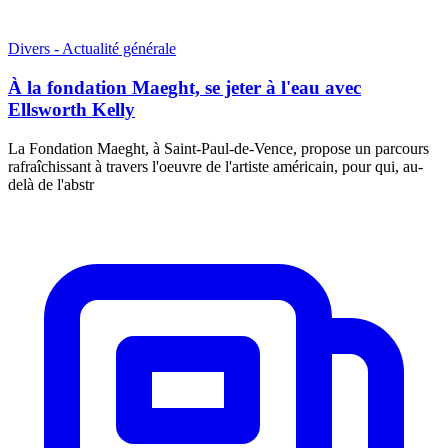
Divers - Actualité générale
À la fondation Maeght, se jeter à l'eau avec
Ellsworth Kelly
La Fondation Maeght, à Saint-Paul-de-Vence, propose un parcours
rafraîchissant à travers l'oeuvre de l'artiste américain, pour qui, au-
delà de l'abstr