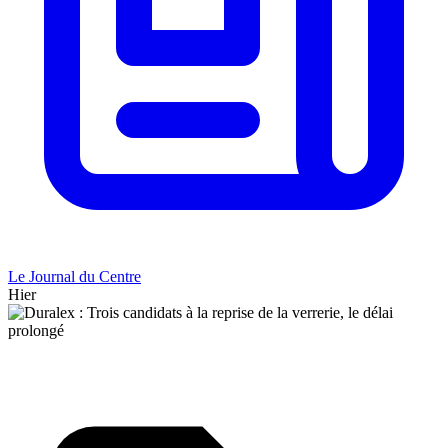
Le Journal du Centre
Hier