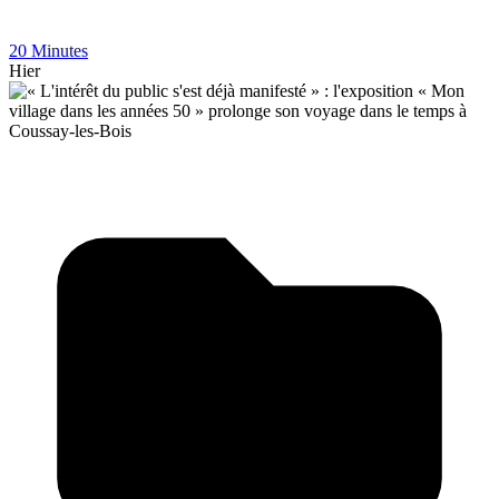
20 Minutes
Hier