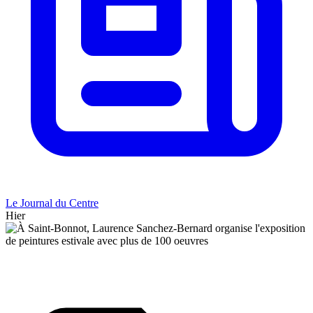
Le Journal du Centre
Hier