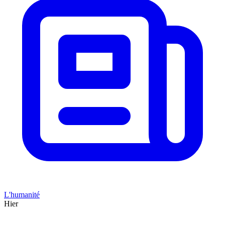
L'humanité
Hier