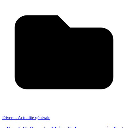
Divers - Actualité générale