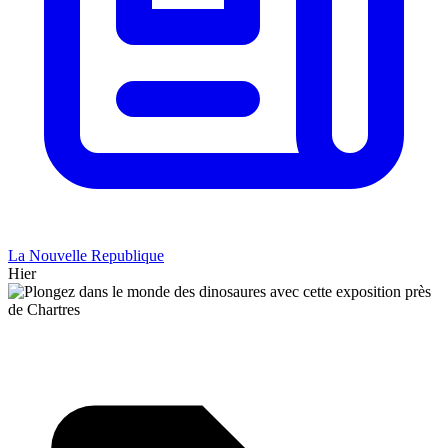
La Nouvelle Republique
Hier