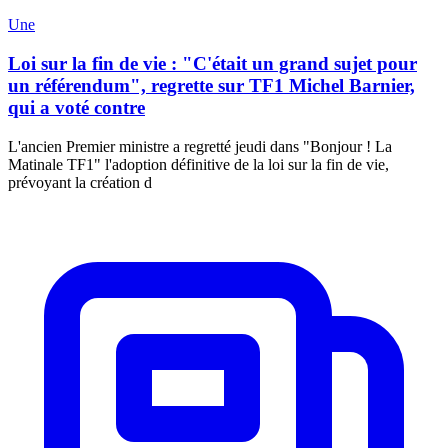
Une
Loi sur la fin de vie : "C'était un grand sujet pour
un référendum", regrette sur TF1 Michel Barnier,
qui a voté contre
L'ancien Premier ministre a regretté jeudi dans "Bonjour ! La
Matinale TF1" l'adoption définitive de la loi sur la fin de vie,
prévoyant la création d