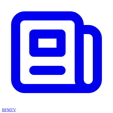
BFMTV