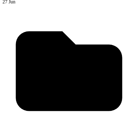
27 Jun