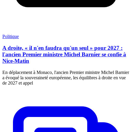
Politique
A droite, « il n'en faudra qu'un seul » pour 2027 :
l'ancien Premier ministre Michel Barnier se confie à
Nice-Matin
En déplacement à Monaco, l'ancien Premier ministre Michel Barnier
a évoqué la souveraineté européenne, les équilibres à droite en vue
de 2027 et appel