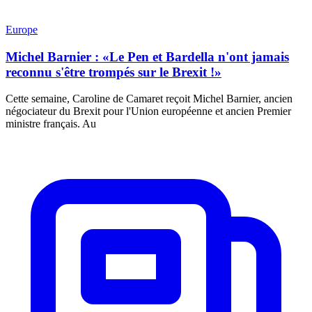
Europe
Michel Barnier : «Le Pen et Bardella n'ont jamais
reconnu s'être trompés sur le Brexit !»
Cette semaine, Caroline de Camaret reçoit Michel Barnier, ancien
négociateur du Brexit pour l'Union européenne et ancien Premier
ministre français. Au