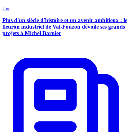
Une
Plus d'un siècle d'histoire et un avenir ambitieux : le
fleuron industriel de Val-Fouzon dévoile ses grands
projets à Michel Barnier