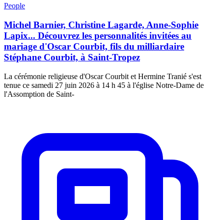
People
Michel Barnier, Christine Lagarde, Anne-Sophie
Lapix... Découvrez les personnalités invitées au
mariage d'Oscar Courbit, fils du milliardaire
Stéphane Courbit, à Saint-Tropez
La cérémonie religieuse d'Oscar Courbit et Hermine Tranié s'est
tenue ce samedi 27 juin 2026 à 14 h 45 à l'église Notre-Dame de
l'Assomption de Saint-