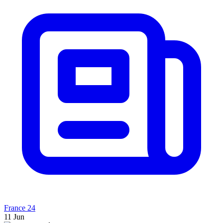
France 24
11 Jun