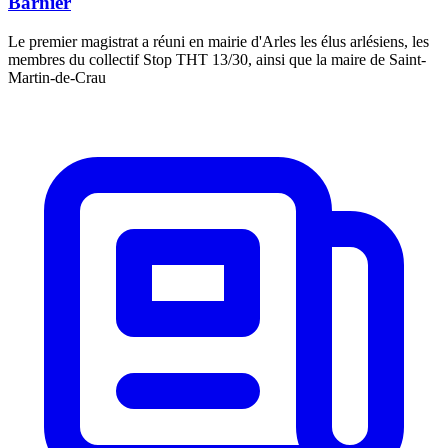
Barnier
Le premier magistrat a réuni en mairie d'Arles les élus arlésiens, les
membres du collectif Stop THT 13/30, ainsi que la maire de Saint-
Martin-de-Crau