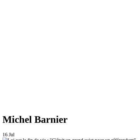
Michel Barnier
16 Jul