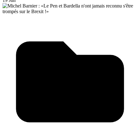
19 Jun