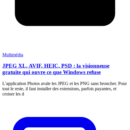
Multimédia
JPEG XL, AVIF, HEIC, PSD : la visionneuse
gratuite qui ouvre ce que Windows refuse
L'application Photos avale les JPEG et les PNG sans broncher. Pour
tout le reste, il faut installer des extensions, parfois payantes, et
croiser les d