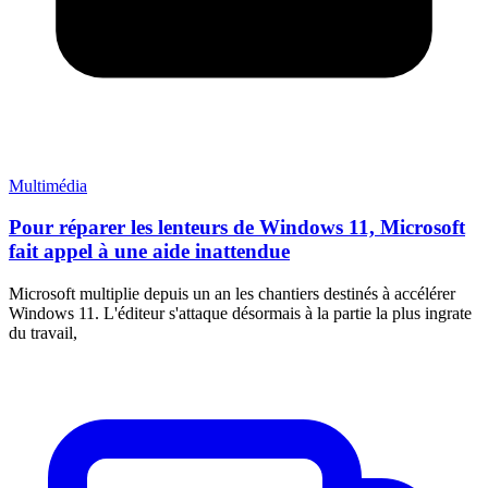
Multimédia
Pour réparer les lenteurs de Windows 11, Microsoft
fait appel à une aide inattendue
Microsoft multiplie depuis un an les chantiers destinés à accélérer
Windows 11. L'éditeur s'attaque désormais à la partie la plus ingrate
du travail,