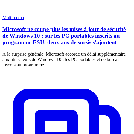
Multimédia
Microsoft ne coupe plus les mises à jour de sécurité
de Windows 10 : sur les PC portables inscrits au
programme ESU, deux ans de sursis s'ajoutent
À la surprise générale, Microsoft accorde un délai supplémentaire
aux utilisateurs de Windows 10 : les PC portables et de bureau
inscrits au programme