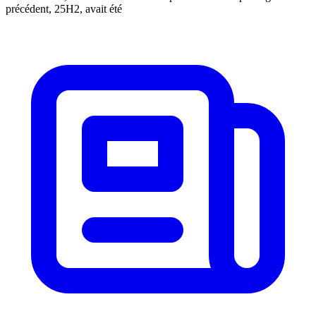
précédent, 25H2, avait été