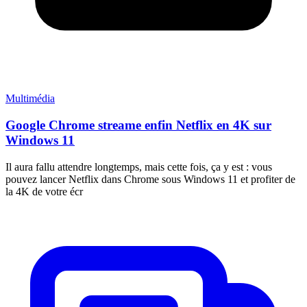
Multimédia
Google Chrome streame enfin Netflix en 4K sur
Windows 11
Il aura fallu attendre longtemps, mais cette fois, ça y est : vous
pouvez lancer Netflix dans Chrome sous Windows 11 et profiter de
la 4K de votre écr