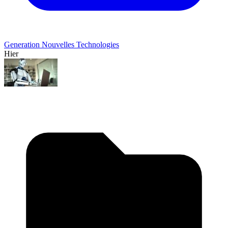
Generation Nouvelles Technologies
Hier