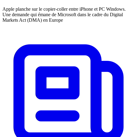
Apple planche sur le copier-coller entre iPhone et PC Windows.
Une demande qui émane de Microsoft dans le cadre du Digital
Markets Act (DMA) en Europe