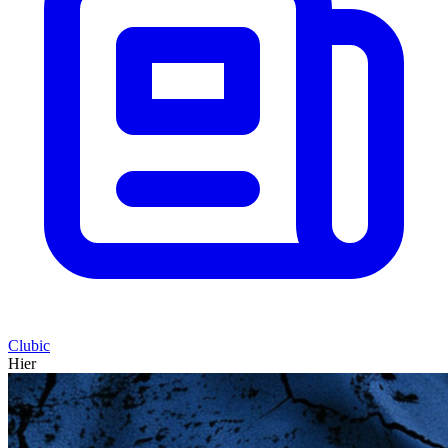
Clubic
Hier