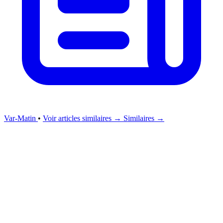
Var-Matin
•
Voir articles similaires →
Similaires →