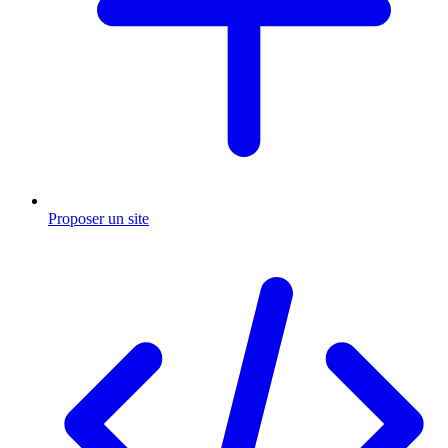
Proposer un site