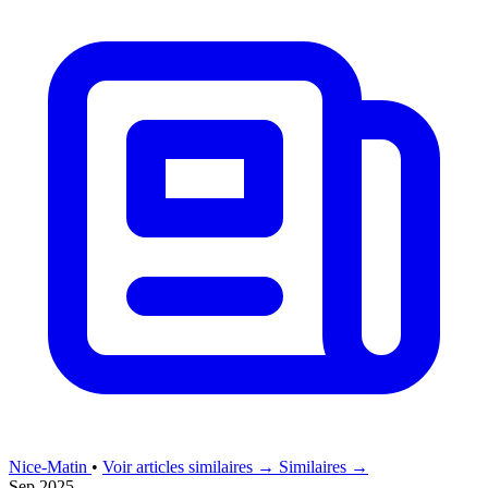
Nice-Matin
•
Voir articles similaires →
Similaires →
Sep 2025