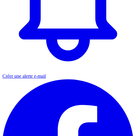
Créer une alerte e-mail