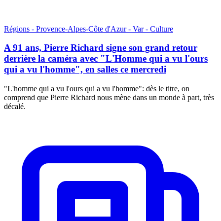
Régions - Provence-Alpes-Côte d'Azur - Var - Culture
A 91 ans, Pierre Richard signe son grand retour
derrière la caméra avec "L'Homme qui a vu l'ours
qui a vu l'homme", en salles ce mercredi
"L'homme qui a vu l'ours qui a vu l'homme": dès le titre, on
comprend que Pierre Richard nous mène dans un monde à part, très
décalé.