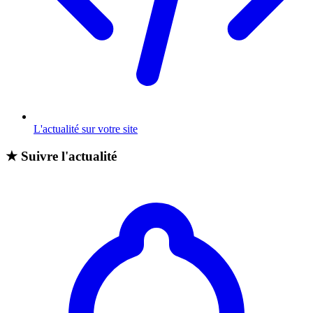
L'actualité sur votre site
★
Suivre l'actualité