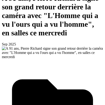
son grand retour derrière la
caméra avec "L'Homme qui a
vu l'ours qui a vu l'homme",
en salles ce mercredi
Sep 2025