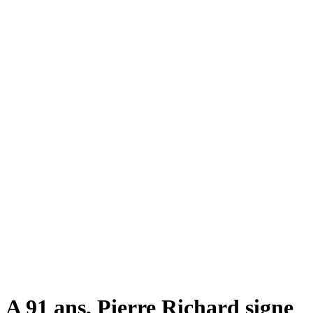
A 91 ans, Pierre Richard signe