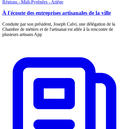
Régions - Midi-Pyrénées - Ariège
À l'écoute des entreprises artisanales de la ville
Conduite par son président, Joseph Calvi, une délégation de la
Chambre de métiers et de l'artisanat est allée à la rencontre de
plusieurs artisans App