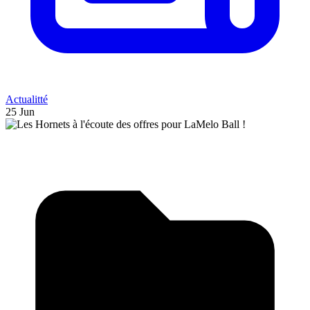
Actualitté
25 Jun