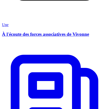
Une
À l'écoute des forces associatives de Vivonne