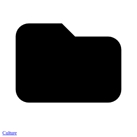
Culture