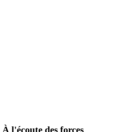
À l'écoute des forces