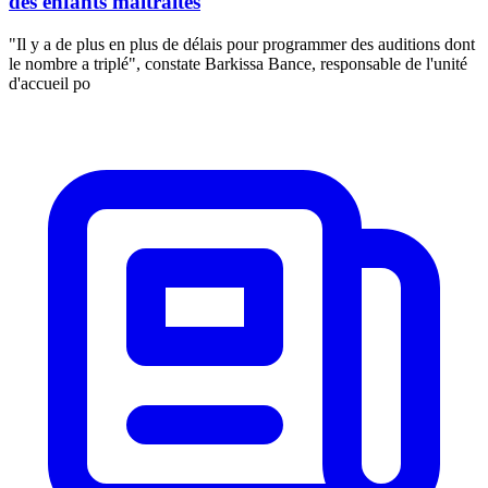
des enfants maltraités
"Il y a de plus en plus de délais pour programmer des auditions dont
le nombre a triplé", constate Barkissa Bance, responsable de l'unité
d'accueil po