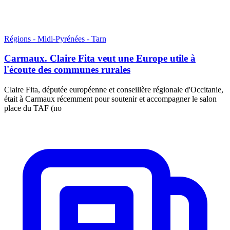
Régions - Midi-Pyrénées - Tarn
Carmaux. Claire Fita veut une Europe utile à
l'écoute des communes rurales
Claire Fita, députée européenne et conseillère régionale d'Occitanie,
était à Carmaux récemment pour soutenir et accompagner le salon
place du TAF (no