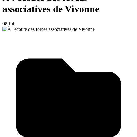
associatives de Vivonne
08 Jul