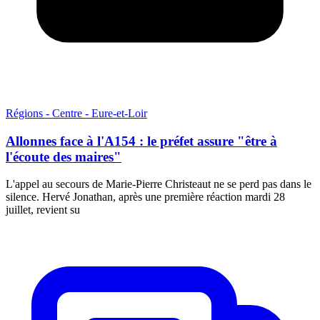
Régions - Centre - Eure-et-Loir
Allonnes face à l'A154 : le préfet assure "être à
l'écoute des maires"
L'appel au secours de Marie-Pierre Christeaut ne se perd pas dans le
silence. Hervé Jonathan, après une première réaction mardi 28
juillet, revient su