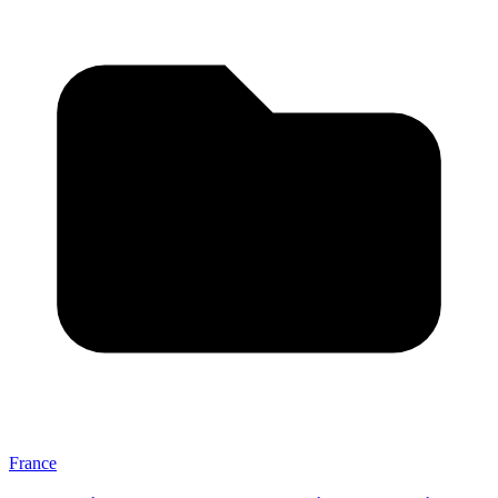
France