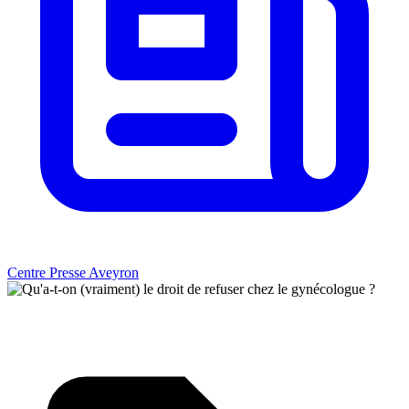
Centre Presse Aveyron