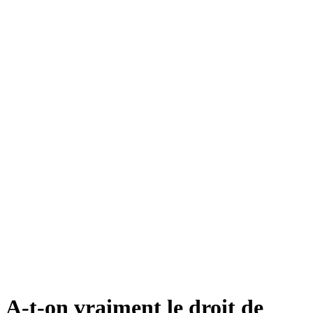
A-t-on vraiment le droit de