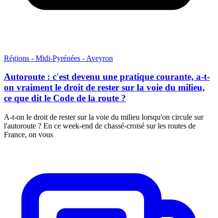
Régions - Midi-Pyrénées - Aveyron
Autoroute : c'est devenu une pratique courante, a-t-
on vraiment le droit de rester sur la voie du milieu,
ce que dit le Code de la route ?
A-t-on le droit de rester sur la voie du milieu lorsqu'on circule sur
l'autoroute ? En ce week-end de chassé-croisé sur les routes de
France, on vous