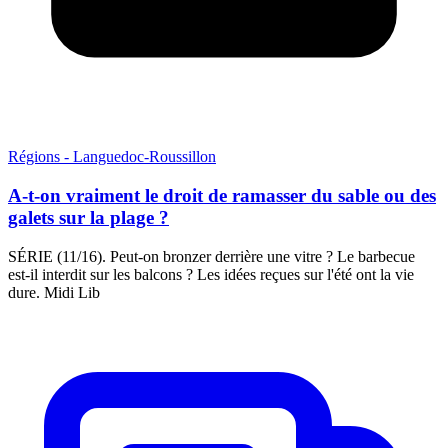
Régions - Languedoc-Roussillon
A-t-on vraiment le droit de ramasser du sable ou des
galets sur la plage ?
SÉRIE (11/16). Peut-on bronzer derrière une vitre ? Le barbecue
est-il interdit sur les balcons ? Les idées reçues sur l'été ont la vie
dure. Midi Lib