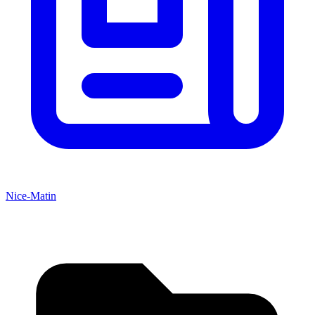
Nice-Matin