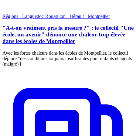
Régions - Languedoc-Roussillon - Hérault - Montpellier
"A-t-on vraiment pris la mesure ?" : le collectif "Une
école, un avenir" dénonce une chaleur trop élevée
dans les écoles de Montpellier
Avec les fortes chaleurs dans les écoles de Montpellier, le collectif
déplore "des conditions toujours insuffisantes pour enfants et agents
(malgré) l