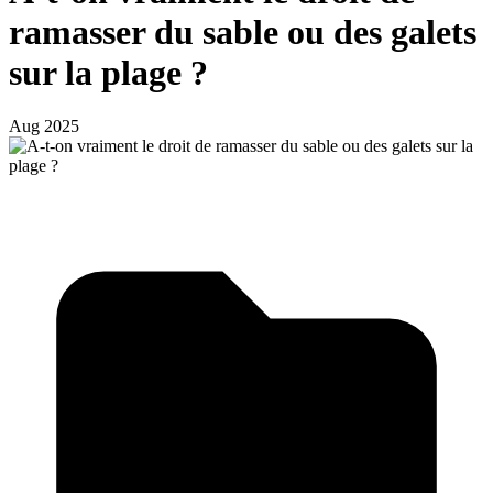
ramasser du sable ou des galets
sur la plage ?
Aug 2025