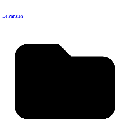
Le Parisien