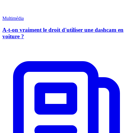
Multimédia
A-t-on vraiment le droit d'utiliser une dashcam en
voiture ?