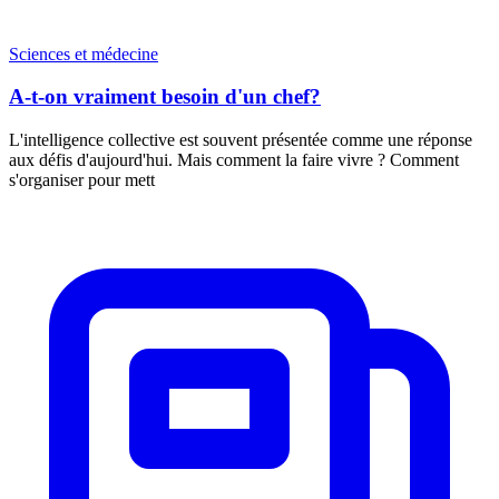
Sciences et médecine
A-t-on vraiment besoin d'un chef?
L'intelligence collective est souvent présentée comme une réponse
aux défis d'aujourd'hui. Mais comment la faire vivre ? Comment
s'organiser pour mett