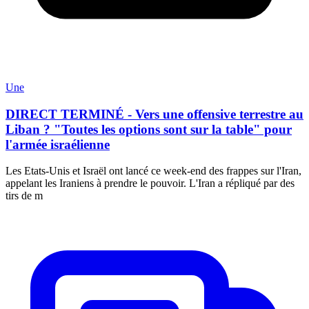
Une
DIRECT TERMINÉ - Vers une offensive terrestre au
Liban ? "Toutes les options sont sur la table" pour
l'armée israélienne
Les Etats-Unis et Israël ont lancé ce week-end des frappes sur l'Iran,
appelant les Iraniens à prendre le pouvoir. L'Iran a répliqué par des
tirs de m