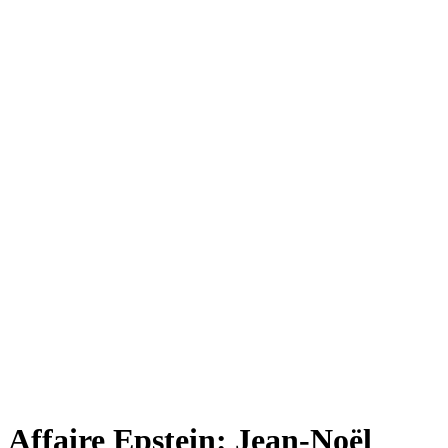
Affaire Epstein: Jean-Noël