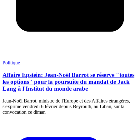
Politique
Affaire Epstein: Jean-Noël Barrot se réserve "toutes
les options" pour la poursuite du mandat de Jack
Lang à l'Institut du monde arabe
Jean-Noël Barrot, ministre de l'Europe et des Affaires étrangères,
s'exprime vendredi 6 février depuis Beyrouth, au Liban, sur la
convocation ce diman