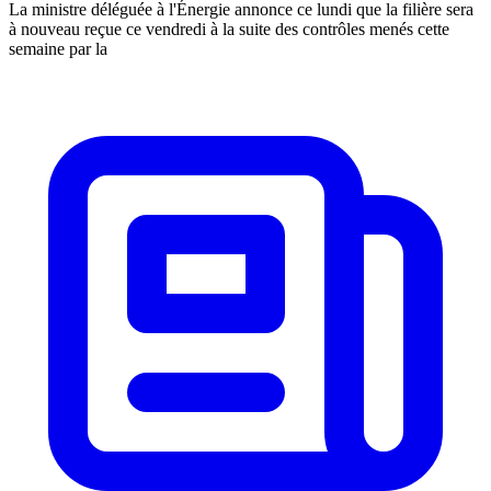
La ministre déléguée à l'Énergie annonce ce lundi que la filière sera
à nouveau reçue ce vendredi à la suite des contrôles menés cette
semaine par la