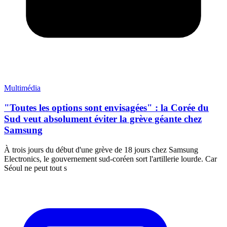
Multimédia
"Toutes les options sont envisagées" : la Corée du
Sud veut absolument éviter la grève géante chez
Samsung
À trois jours du début d'une grève de 18 jours chez Samsung
Electronics, le gouvernement sud-coréen sort l'artillerie lourde. Car
Séoul ne peut tout s