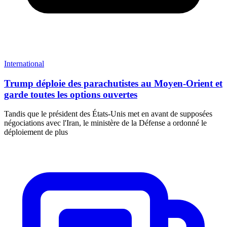
International
Trump déploie des parachutistes au Moyen-Orient et
garde toutes les options ouvertes
Tandis que le président des États-Unis met en avant de supposées
négociations avec l'Iran, le ministère de la Défense a ordonné le
déploiement de plus