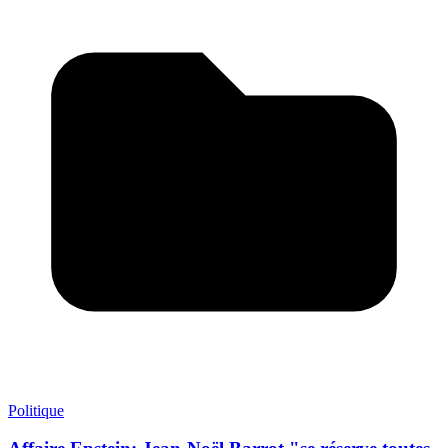
Politique