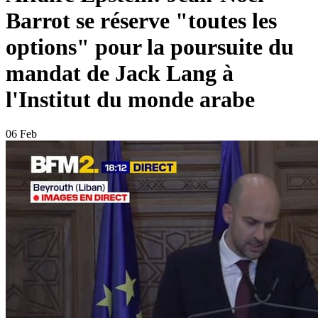
Barrot se réserve "toutes les
options" pour la poursuite du
mandat de Jack Lang à
l'Institut du monde arabe
06 Feb