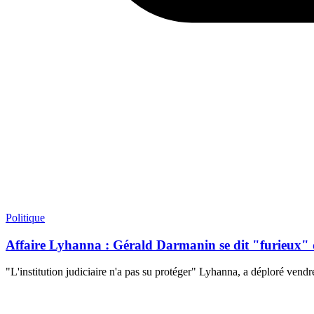
Politique
Affaire Lyhanna : Gérald Darmanin se dit "furieux" d
"L'institution judiciaire n'a pas su protéger" Lyhanna, a déploré ven