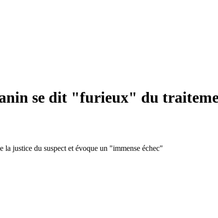
in se dit "furieux" du traitement