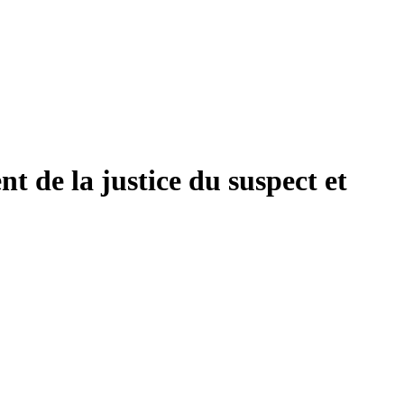
 de la justice du suspect et