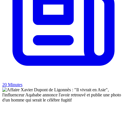
20 Minutes