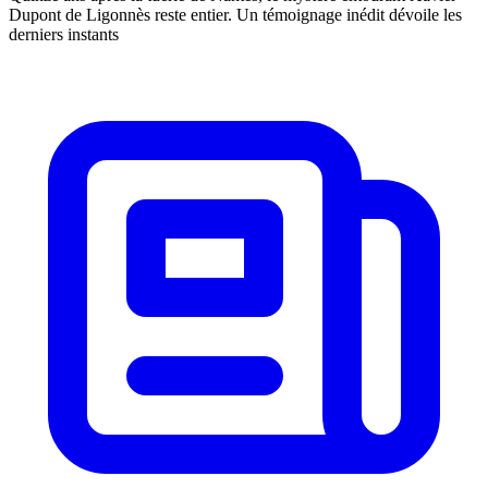
Dupont de Ligonnès reste entier. Un témoignage inédit dévoile les
derniers instants