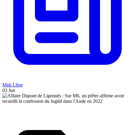
Midi Libre
03 Jun