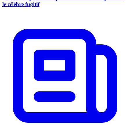
le célèbre fugitif