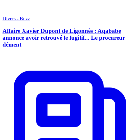
Divers - Buzz
Affaire Xavier Dupont de Ligonnès : Aqababe
annonce avoir retrouvé le fugitif... Le procureur
dément