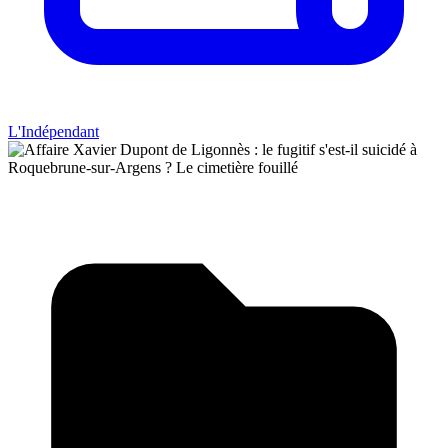
L'Indépendant