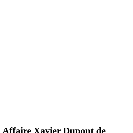
Affaire Xavier Dupont de