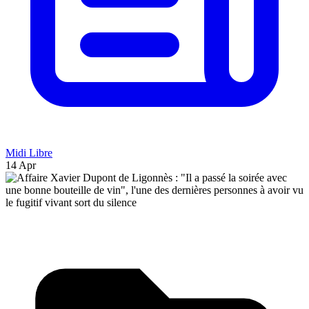
Midi Libre
14 Apr