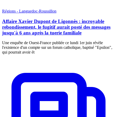
Régions - Languedoc-Roussillon
Affaire Xavier Dupont de Ligonnès : incroyable
rebondissement, le fugitif aurait posté des messages
jusqu'à 6 ans après la tuerie familiale
Une enquête de Ouest-France publiée ce lundi 1er juin révèle
l'existence d'un compte sur un forum catholique, baptisé "Epsilon",
qui pourrait avoir ét