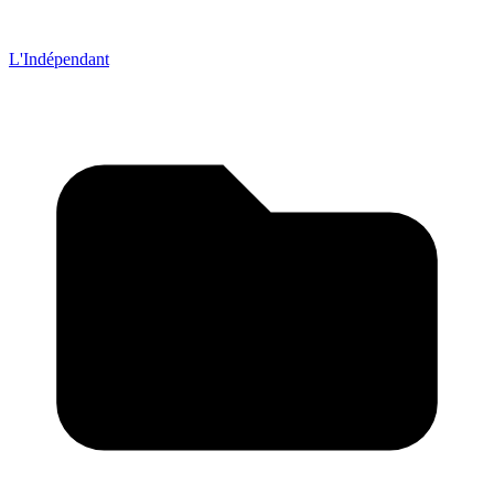
L'Indépendant