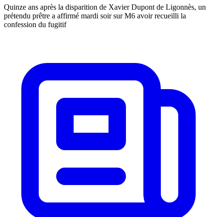
Quinze ans après la disparition de Xavier Dupont de Ligonnès, un
prétendu prêtre a affirmé mardi soir sur M6 avoir recueilli la
confession du fugitif