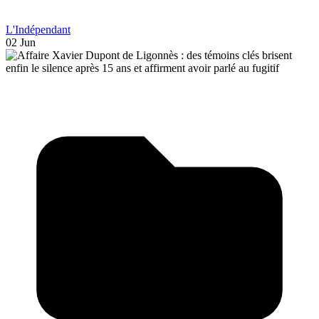
L'Indépendant
02 Jun