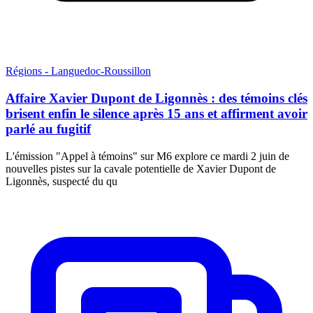
Régions - Languedoc-Roussillon
Affaire Xavier Dupont de Ligonnès : des témoins clés
brisent enfin le silence après 15 ans et affirment avoir
parlé au fugitif
L'émission "Appel à témoins" sur M6 explore ce mardi 2 juin de
nouvelles pistes sur la cavale potentielle de Xavier Dupont de
Ligonnès, suspecté du qu