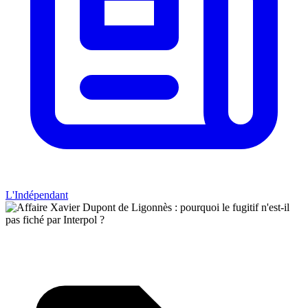
L'Indépendant