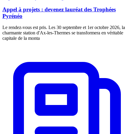
Appel à projets : devenez lauréat des Trophées
Pyrénéo
Le rendez-vous est pris. Les 30 septembre et 1er octobre 2026, la
charmante station d'Ax-les-Thermes se transformera en véritable
capitale de la monta