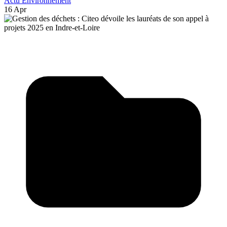
Actu Environnement
16 Apr