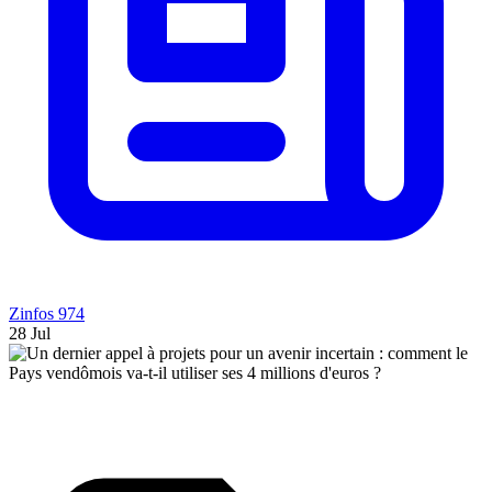
Zinfos 974
28 Jul