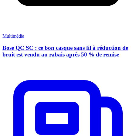
Multimédia
Bose QC SC : ce bon casque sans fil à réduction de
bruit est vendu au rabais après 50 % de remise