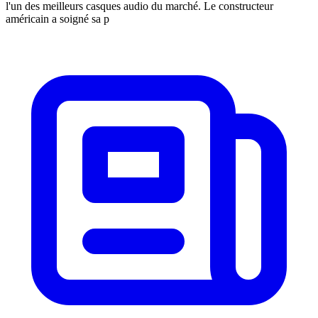
l'un des meilleurs casques audio du marché. Le constructeur
américain a soigné sa p