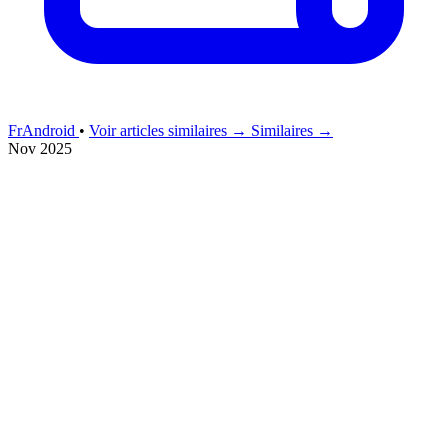
FrAndroid
•
Voir articles similaires →
Similaires →
Nov 2025