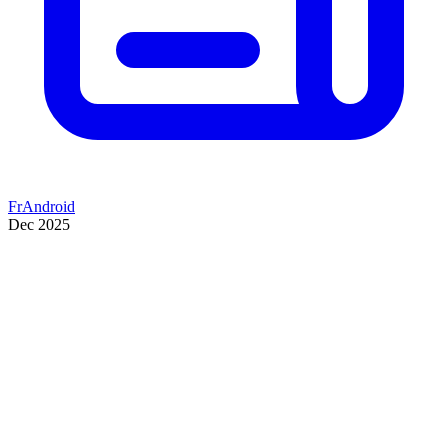
FrAndroid
Dec 2025