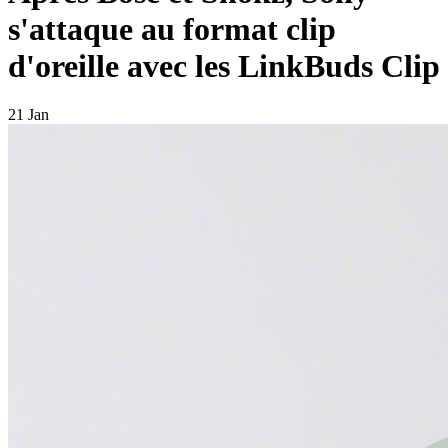
s'attaque au format clip
d'oreille avec les LinkBuds Clip
21 Jan