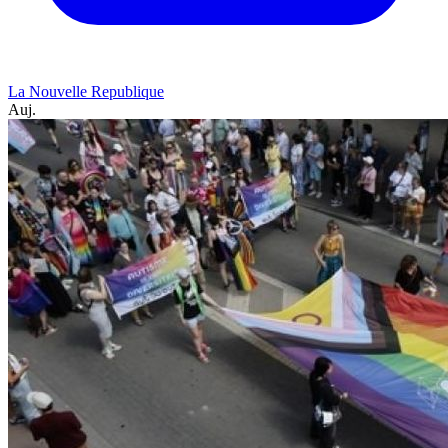
La Nouvelle Republique
Auj.