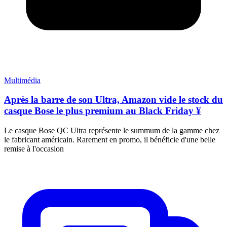
Multimédia
Après la barre de son Ultra, Amazon vide le stock du
casque Bose le plus premium au Black Friday ¥
Le casque Bose QC Ultra représente le summum de la gamme chez
le fabricant américain. Rarement en promo, il bénéficie d'une belle
remise à l'occasion