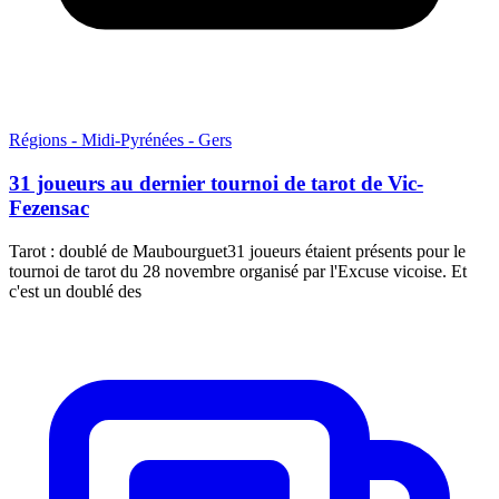
Régions - Midi-Pyrénées - Gers
31 joueurs au dernier tournoi de tarot de Vic-
Fezensac
Tarot : doublé de Maubourguet31 joueurs étaient présents pour le
tournoi de tarot du 28 novembre organisé par l'Excuse vicoise. Et
c'est un doublé des