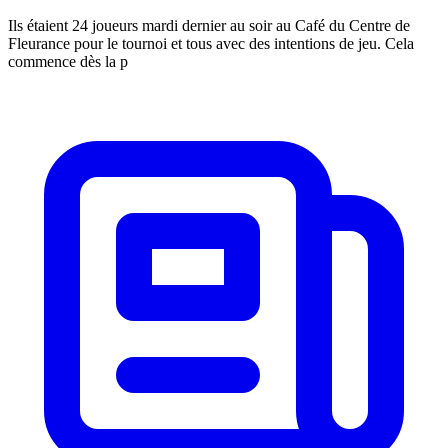
Ils étaient 24 joueurs mardi dernier au soir au Café du Centre de
Fleurance pour le tournoi et tous avec des intentions de jeu. Cela
commence dès la p