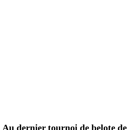
Au dernier tournoi de belote de