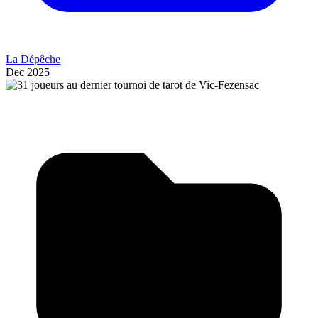
La Dépêche
Dec 2025