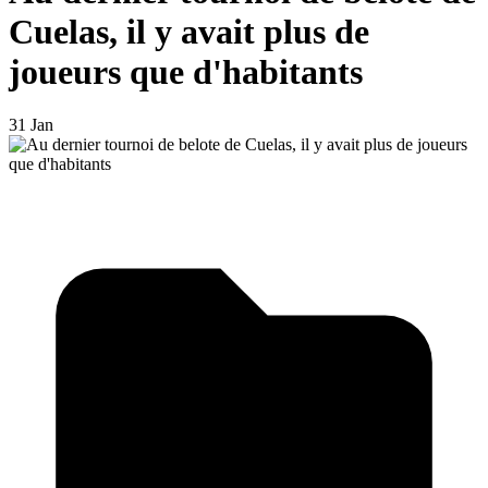
Cuelas, il y avait plus de
joueurs que d'habitants
31 Jan