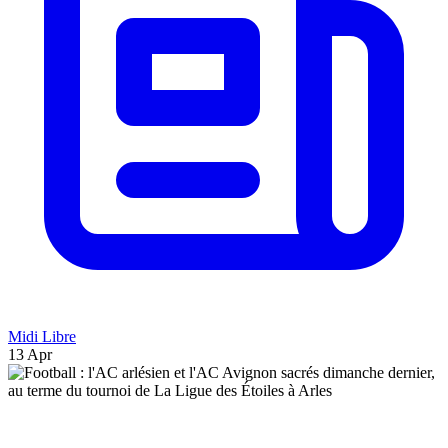
Midi Libre
13 Apr