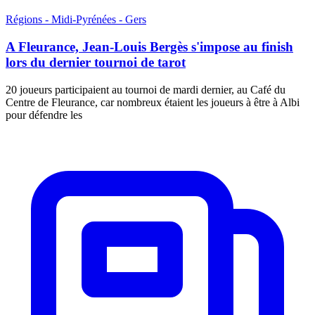
Régions - Midi-Pyrénées - Gers
A Fleurance, Jean-Louis Bergès s'impose au finish
lors du dernier tournoi de tarot
20 joueurs participaient au tournoi de mardi dernier, au Café du
Centre de Fleurance, car nombreux étaient les joueurs à être à Albi
pour défendre les