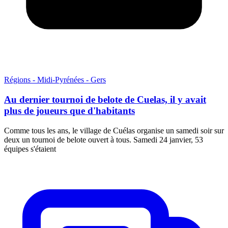
Régions - Midi-Pyrénées - Gers
Au dernier tournoi de belote de Cuelas, il y avait
plus de joueurs que d'habitants
Comme tous les ans, le village de Cuélas organise un samedi soir sur
deux un tournoi de belote ouvert à tous. Samedi 24 janvier, 53
équipes s'étaient