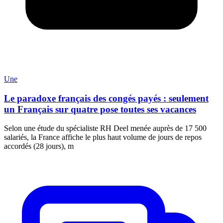
Une
Le paradoxe français des congés payés : seulement
un Français sur quatre pose toutes ses vacances
Selon une étude du spécialiste RH Deel menée auprès de 17 500
salariés, la France affiche le plus haut volume de jours de repos
accordés (28 jours), m