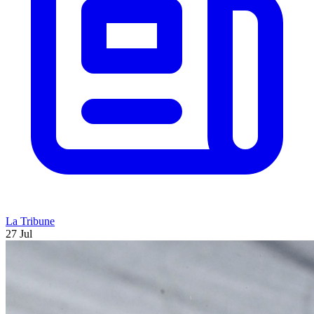
La Tribune
27 Jul