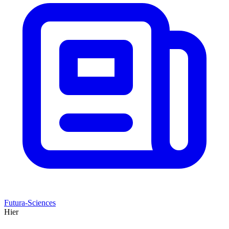
Futura-Sciences
Hier