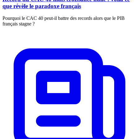
que révèle le paradoxe français
Pourquoi le CAC 40 peut-il battre des records alors que le PIB
français stagne ?