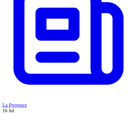
La Provence
16 Jul