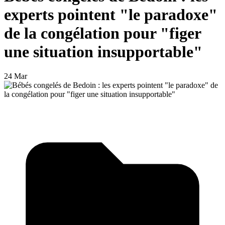
experts pointent "le paradoxe"
de la congélation pour "figer
une situation insupportable"
24 Mar