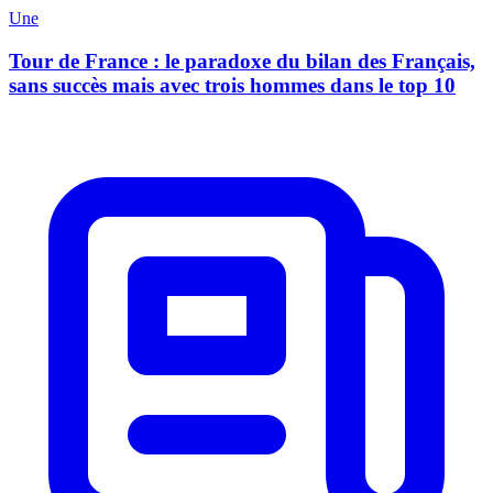
Une
Tour de France : le paradoxe du bilan des Français,
sans succès mais avec trois hommes dans le top 10