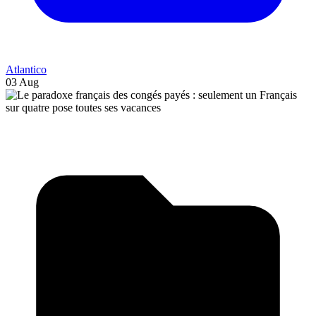
Atlantico
03 Aug