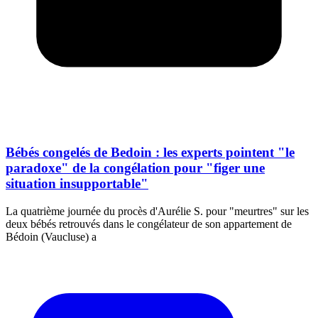
Bébés congelés de Bedoin : les experts pointent "le
paradoxe" de la congélation pour "figer une
situation insupportable"
La quatrième journée du procès d'Aurélie S. pour "meurtres" sur les
deux bébés retrouvés dans le congélateur de son appartement de
Bédoin (Vaucluse) a