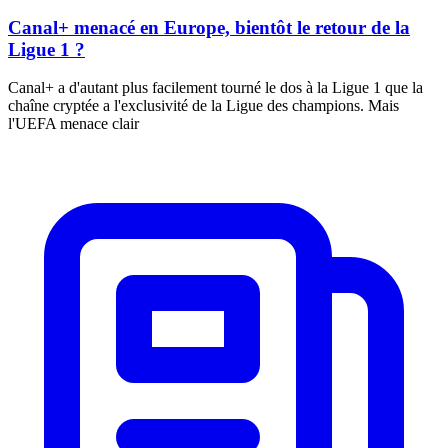
Canal+ menacé en Europe, bientôt le retour de la
Ligue 1 ?
Canal+ a d'autant plus facilement tourné le dos à la Ligue 1 que la
chaîne cryptée a l'exclusivité de la Ligue des champions. Mais
l'UEFA menace clair