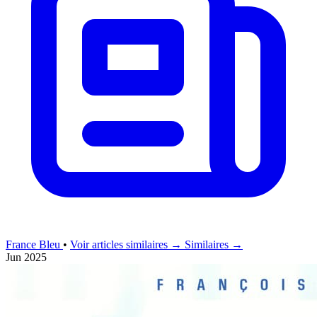
France Bleu
•
Voir articles similaires →
Similaires →
Jun 2025