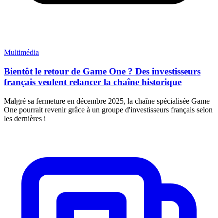
Multimédia
Bientôt le retour de Game One ? Des investisseurs
français veulent relancer la chaîne historique
Malgré sa fermeture en décembre 2025, la chaîne spécialisée Game
One pourrait revenir grâce à un groupe d'investisseurs français selon
les dernières i