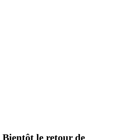
Bientôt le retour de