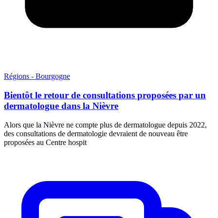
Régions - Bourgogne
Bientôt le retour de consultations proposées par un
dermatologue dans la Nièvre
Alors que la Nièvre ne compte plus de dermatologue depuis 2022,
des consultations de dermatologie devraient de nouveau être
proposées au Centre hospit