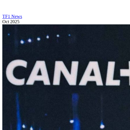
TF1 News
Oct 2025