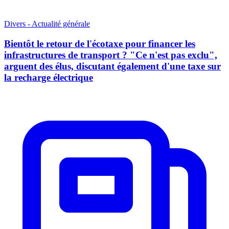
Divers - Actualité générale
Bientôt le retour de l'écotaxe pour financer les
infrastructures de transport ? "Ce n'est pas exclu",
arguent des élus, discutant également d'une taxe sur
la recharge électrique