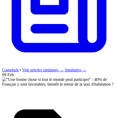
Gamekult
•
Voir articles similaires →
Similaires →
09 Feb