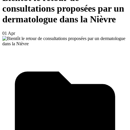
consultations proposées par un
dermatologue dans la Nièvre
01 Apr