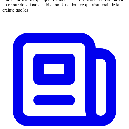
un retour de la taxe d'habitation. Une donnée qui résulterait de la
crainte que les