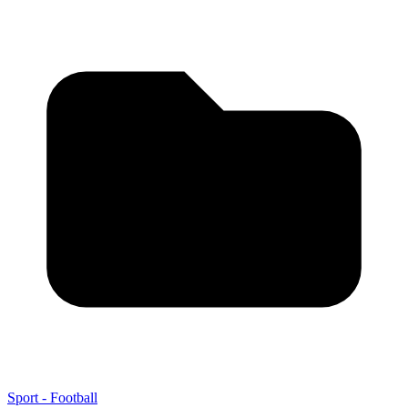
Sport - Football