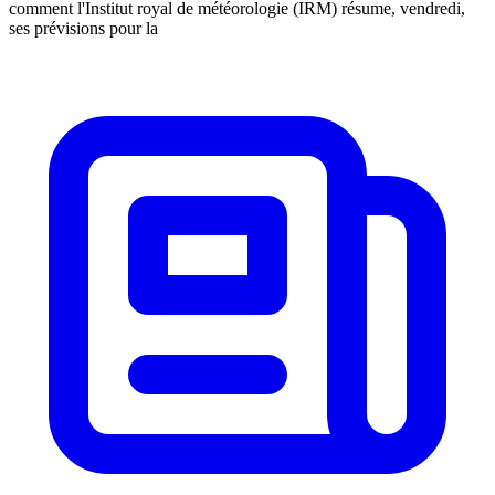
comment l'Institut royal de météorologie (IRM) résume, vendredi,
ses prévisions pour la