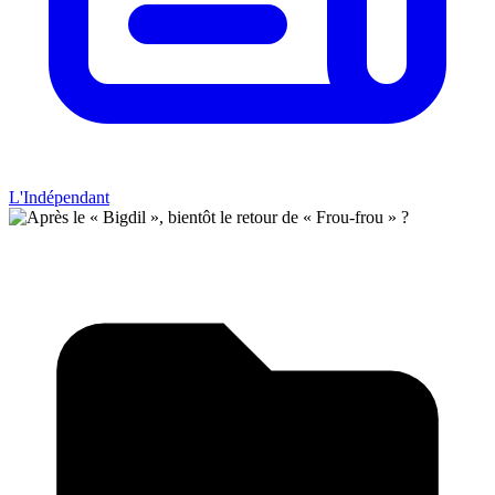
L'Indépendant