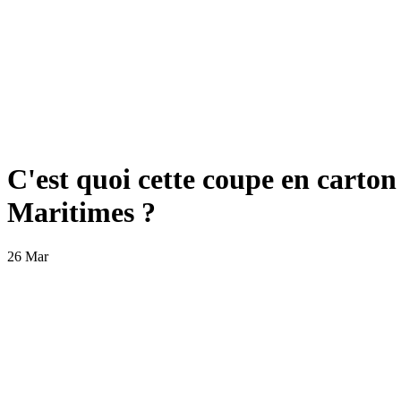
C'est quoi cette coupe en carton
Maritimes ?
26 Mar