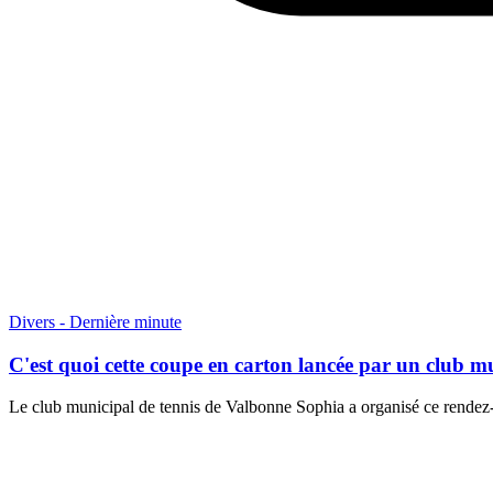
Divers - Dernière minute
C'est quoi cette coupe en carton lancée par un club mu
Le club municipal de tennis de Valbonne Sophia a organisé ce rendez-v