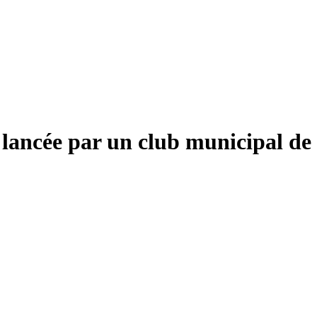
 lancée par un club municipal de 