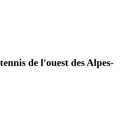
tennis de l'ouest des Alpes-