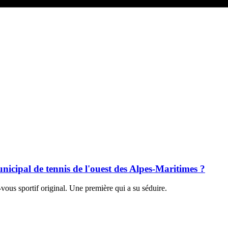
nicipal de tennis de l'ouest des Alpes-Maritimes ?
ous sportif original. Une première qui a su séduire.