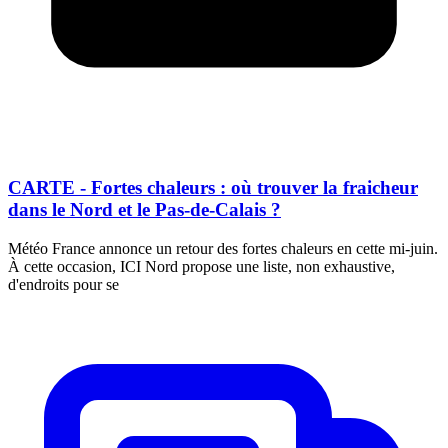
CARTE - Fortes chaleurs : où trouver la fraicheur
dans le Nord et le Pas-de-Calais ?
Météo France annonce un retour des fortes chaleurs en cette mi-juin.
À cette occasion, ICI Nord propose une liste, non exhaustive,
d'endroits pour se