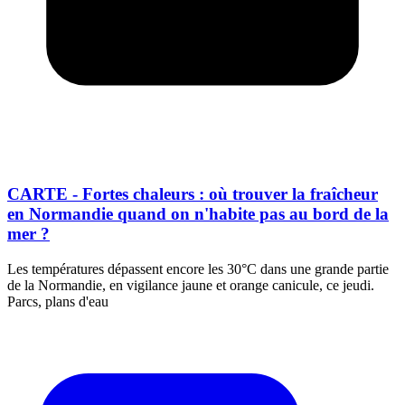
CARTE - Fortes chaleurs : où trouver la fraîcheur
en Normandie quand on n'habite pas au bord de la
mer ?
Les températures dépassent encore les 30°C dans une grande partie
de la Normandie, en vigilance jaune et orange canicule, ce jeudi.
Parcs, plans d'eau