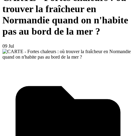
trouver la fraîcheur en
Normandie quand on n'habite
pas au bord de la mer ?
09 Jul