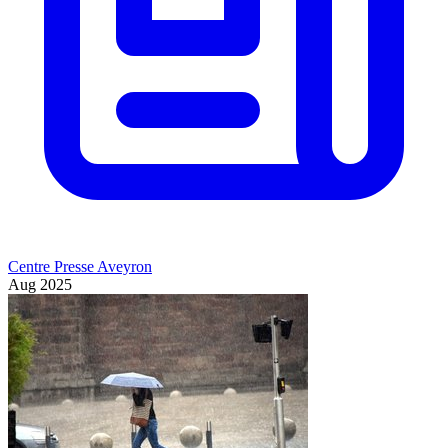
Centre Presse Aveyron
Aug 2025