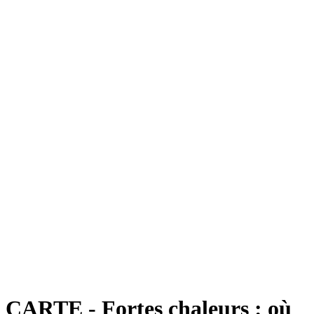
CARTE - Fortes chaleurs : où