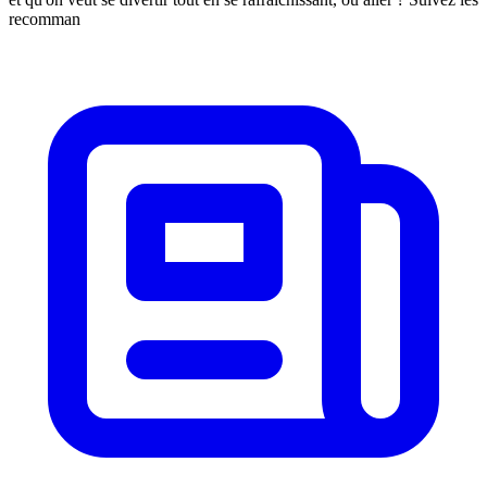
recomman