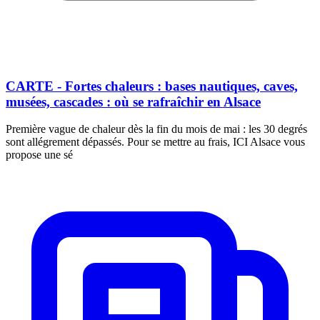
CARTE - Fortes chaleurs : bases nautiques, caves,
musées, cascades : où se rafraîchir en Alsace
Première vague de chaleur dès la fin du mois de mai : les 30 degrés
sont allégrement dépassés. Pour se mettre au frais, ICI Alsace vous
propose une sé