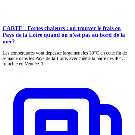
CARTE - Fortes chaleurs : où trouver le frais en
Pays de la Loire quand on n'est pas au bord de la
mer?
Les températures vont dépasser largement les 30°C en cette fin de
semaine dans les Pays-de-la-Loire, avec même la barre des 40°C
franchie en Vendée. T