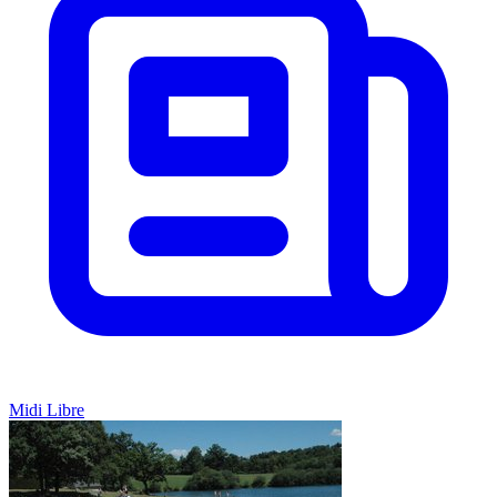
Midi Libre