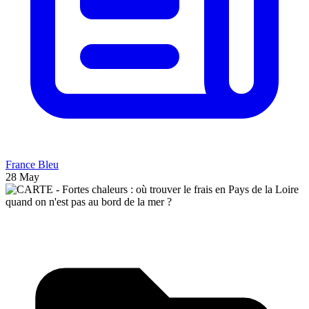
France Bleu
28 May