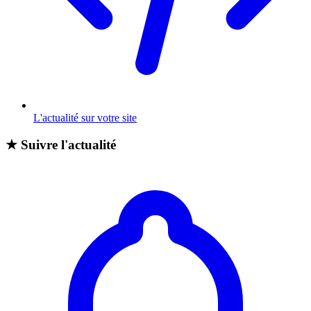
L'actualité sur votre site
★
Suivre l'actualité