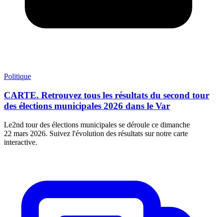
Politique
CARTE. Retrouvez tous les résultats du second tour
des élections municipales 2026 dans le Var
Le2nd tour des élections municipales se déroule ce dimanche
22 mars 2026. Suivez l'évolution des résultats sur notre carte
interactive.