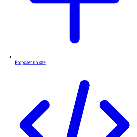
Proposer un site