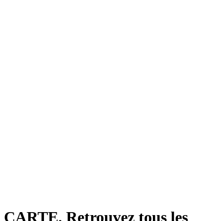
CARTE. Retrouvez tous les