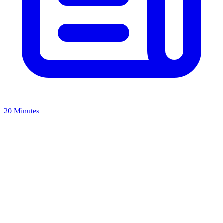
20 Minutes