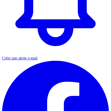
Créer une alerte e-mail