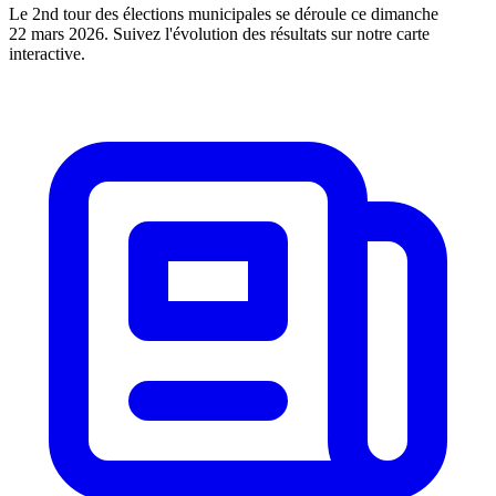
Le 2nd tour des élections municipales se déroule ce dimanche
22 mars 2026. Suivez l'évolution des résultats sur notre carte
interactive.