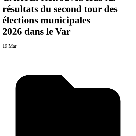
résultats du second tour des
élections municipales
2026 dans le Var
19 Mar