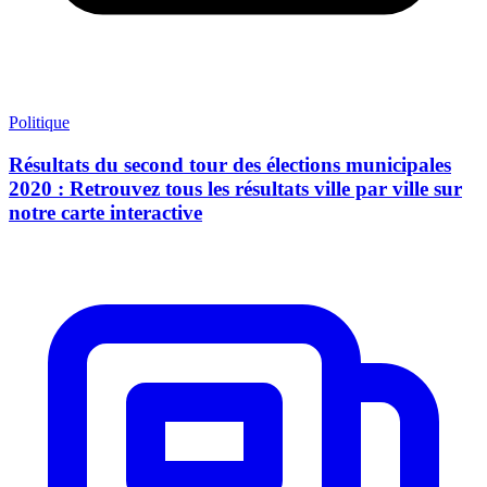
Politique
Résultats du second tour des élections municipales
2020 : Retrouvez tous les résultats ville par ville sur
notre carte interactive