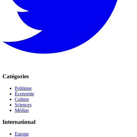
Catégories
Politique
Économie
Culture
Sciences
Médias
International
Europe