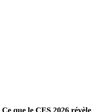
Ce que le CES 2026 révèle