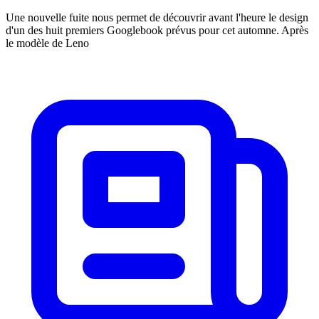
Une nouvelle fuite nous permet de découvrir avant l'heure le design
d'un des huit premiers Googlebook prévus pour cet automne. Après
le modèle de Leno