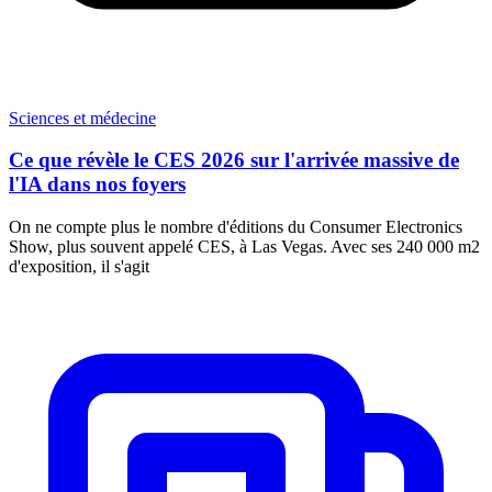
Sciences et médecine
Ce que révèle le CES 2026 sur l'arrivée massive de
l'IA dans nos foyers
On ne compte plus le nombre d'éditions du Consumer Electronics
Show, plus souvent appelé CES, à Las Vegas. Avec ses 240 000 m2
d'exposition, il s'agit