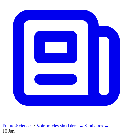
Futura-Sciences
•
Voir articles similaires →
Similaires →
10 Jan