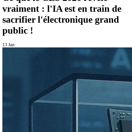
vraiment : l'IA est en train de
sacrifier l'électronique grand
public !
13 Jan