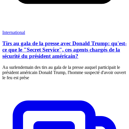
International
Tirs au gala de la presse avec Donald Trump: qu'est-
ce que le "Secret Service", ces agents chargés de la
sécurité du président américain?
Au surlendemain des tirs au gala de la presse auquel participait le
président américain Donald Trump, l'homme suspecté d'avoir ouvert
le feu est prése