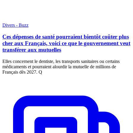
Divers - Buzz
Ces dépenses de santé pourraient bientôt coûter plus
cher aux Français, voici ce que le gouvernement veut
transférer aux mutuelles
Elles concernent le dentiste, les transports sanitaires ou certains
médicaments et pourraient alourdir la mutuelle de millions de
Français dès 2027. Q