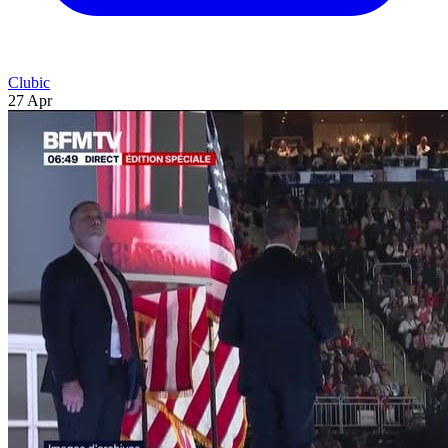
Clubic
27 Apr