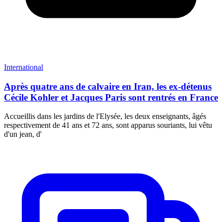
International
Après quatre ans de calvaire en Iran, les ex-détenus
Cécile Kohler et Jacques Paris sont rentrés en France
Accueillis dans les jardins de l'Elysée, les deux enseignants, âgés
respectivement de 41 ans et 72 ans, sont apparus souriants, lui vêtu
d'un jean, d'