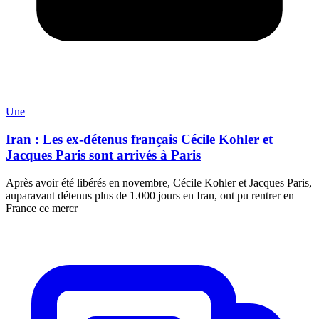
Une
Iran : Les ex-détenus français Cécile Kohler et
Jacques Paris sont arrivés à Paris
Après avoir été libérés en novembre, Cécile Kohler et Jacques Paris,
auparavant détenus plus de 1.000 jours en Iran, ont pu rentrer en
France ce mercr