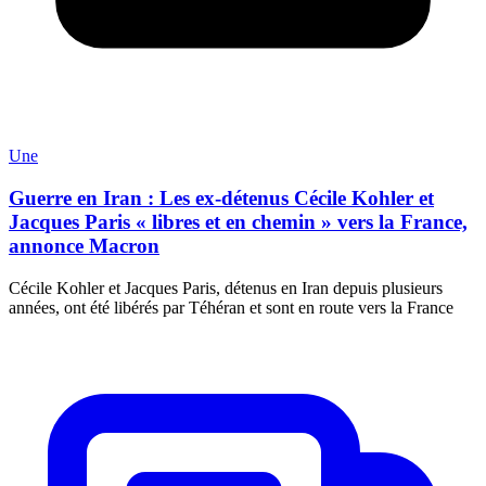
Une
Guerre en Iran : Les ex-détenus Cécile Kohler et
Jacques Paris « libres et en chemin » vers la France,
annonce Macron
Cécile Kohler et Jacques Paris, détenus en Iran depuis plusieurs
années, ont été libérés par Téhéran et sont en route vers la France