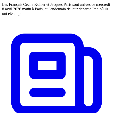
Les Français Cécile Kohler et Jacques Paris sont arrivés ce mercredi
8 avril 2026 matin à Paris, au lendemain de leur départ d'Iran où ils
ont été emp