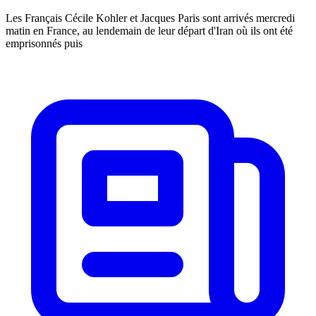
Les Français Cécile Kohler et Jacques Paris sont arrivés mercredi
matin en France, au lendemain de leur départ d'Iran où ils ont été
emprisonnés puis