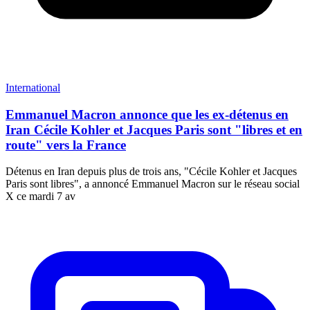
International
Emmanuel Macron annonce que les ex-détenus en
Iran Cécile Kohler et Jacques Paris sont "libres et en
route" vers la France
Détenus en Iran depuis plus de trois ans, "Cécile Kohler et Jacques
Paris sont libres", a annoncé Emmanuel Macron sur le réseau social
X ce mardi 7 av