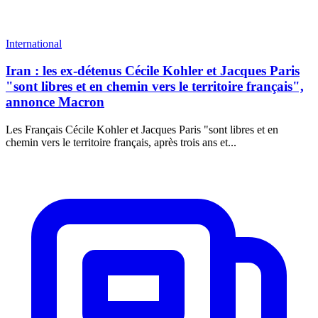
International
Iran : les ex-détenus Cécile Kohler et Jacques Paris
"sont libres et en chemin vers le territoire français",
annonce Macron
Les Français Cécile Kohler et Jacques Paris "sont libres et en
chemin vers le territoire français, après trois ans et...