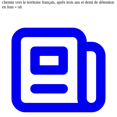
chemin vers le territoire français, après trois ans et demi de détention
en Iran » où