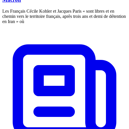
Les Français Cécile Kohler et Jacques Paris « sont libres et en
chemin vers le territoire français, après trois ans et demi de détention
en Iran » où