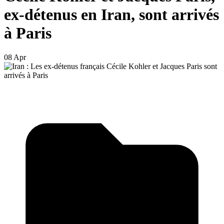
ex-détenus en Iran, sont arrivés
à Paris
08 Apr