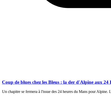
Coup de blues chez les Bleus : la der d'Alpine aux 24
Un chapitre se fermera à l'issue des 24 heures du Mans pour Alpine