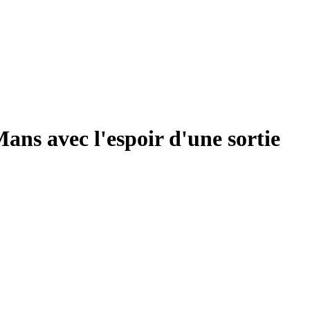
ans avec l'espoir d'une sortie