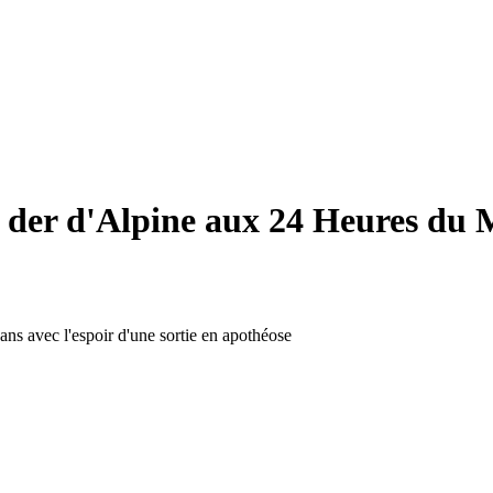
a der d'Alpine aux 24 Heures du M