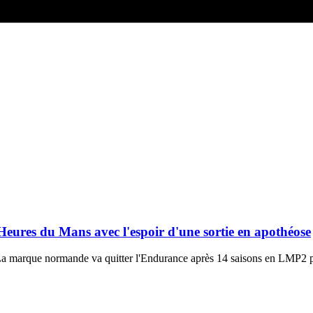
 Heures du Mans avec l'espoir d'une sortie en apothéose
. La marque normande va quitter l'Endurance après 14 saisons en LMP2 