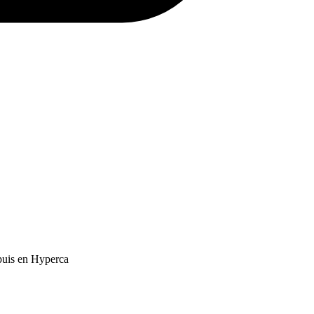
puis en Hyperca