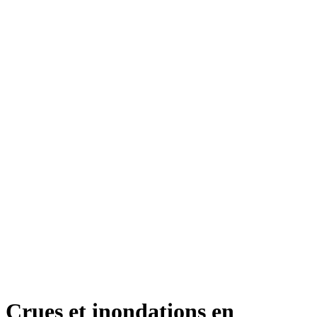
Crues et inondations en