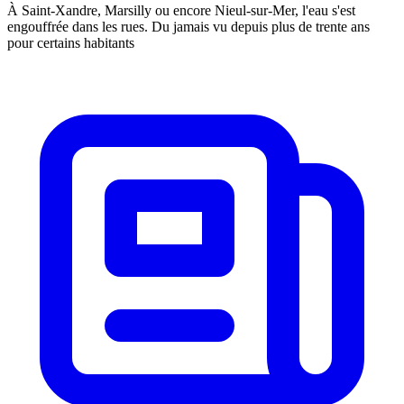
À Saint-Xandre, Marsilly ou encore Nieul-sur-Mer, l'eau s'est
engouffrée dans les rues. Du jamais vu depuis plus de trente ans
pour certains habitants