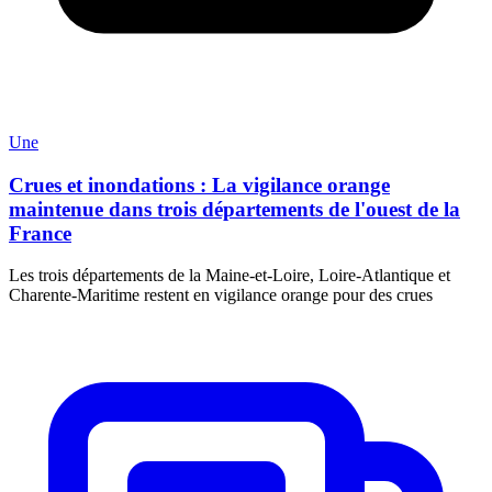
Une
Crues et inondations : La vigilance orange
maintenue dans trois départements de l'ouest de la
France
Les trois départements de la Maine-et-Loire, Loire-Atlantique et
Charente-Maritime restent en vigilance orange pour des crues