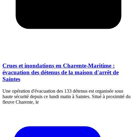
Crues et inondations en Charente-Maritime :
évacuation des détenus de la maison d'arrêt de
Saintes
Une opération d'évacuation des 133 détenus est organisée sous
haute sécurité depuis ce lundi matin à Saintes. Situé à proximité du
fleuve Charente, le