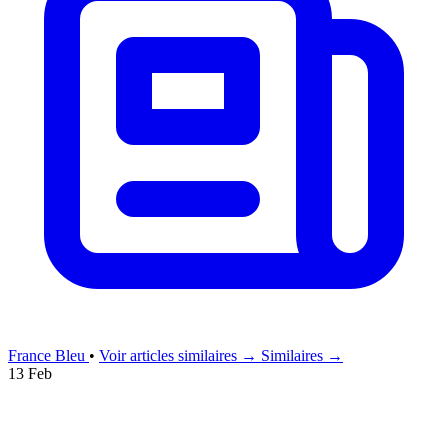
France Bleu
•
Voir articles similaires →
Similaires →
13 Feb