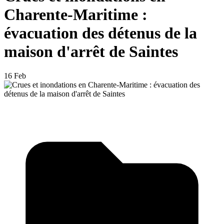
Charente-Maritime :
évacuation des détenus de la
maison d'arrêt de Saintes
16 Feb