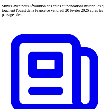
Suivez avec nous l'évolution des crues et inondations historiques qui
touchent l'ouest de la France ce vendredi 20 février 2026 après les
passages des