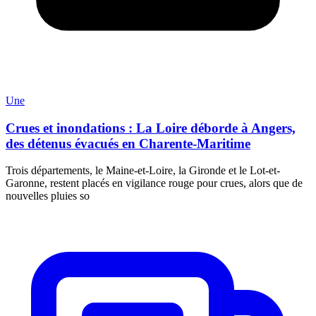
Une
Crues et inondations : La Loire déborde à Angers,
des détenus évacués en Charente-Maritime
Trois départements, le Maine-et-Loire, la Gironde et le Lot-et-
Garonne, restent placés en vigilance rouge pour crues, alors que de
nouvelles pluies so