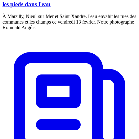
les pieds dans l'eau
À Marsilly, Nieul-sur-Mer et Saint-Xandre, l'eau envahit les rues des
communes et les champs ce vendredi 13 février. Notre photographe
Romuald Augé s'