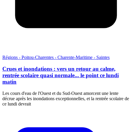
Régions - Poitou-Charentes - Charente-Maritime - Saintes
Crues et inondations : vers un retour au calme,
rentrée scolaire quasi normale... le point ce lundi
matin
Les cours d'eau de l'Ouest et du Sud-Ouest amorcent une lente
décrue après les inondations exceptionnelles, et la rentrée scolaire de
ce lundi devrait