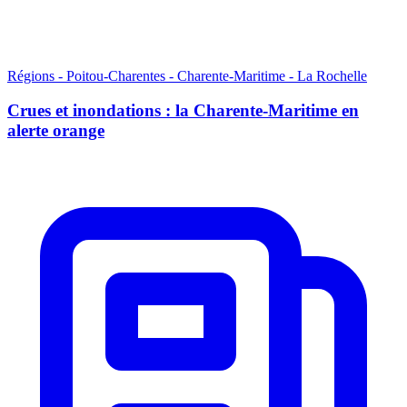
Régions - Poitou-Charentes - Charente-Maritime - La Rochelle
Crues et inondations : la Charente-Maritime en
alerte orange