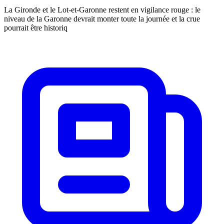
La Gironde et le Lot-et-Garonne restent en vigilance rouge : le
niveau de la Garonne devrait monter toute la journée et la crue
pourrait être historiq