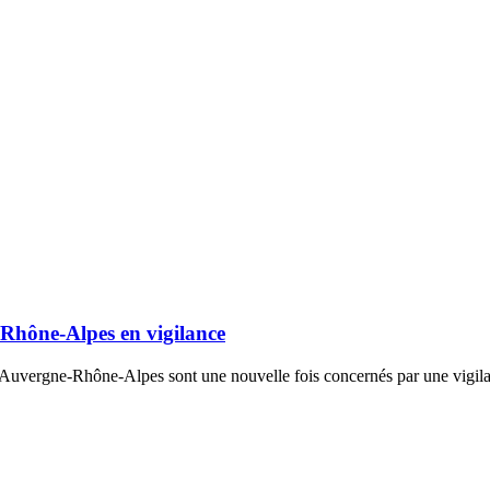
Rhône-Alpes en vigilance
 Auvergne-Rhône-Alpes sont une nouvelle fois concernés par une vigila