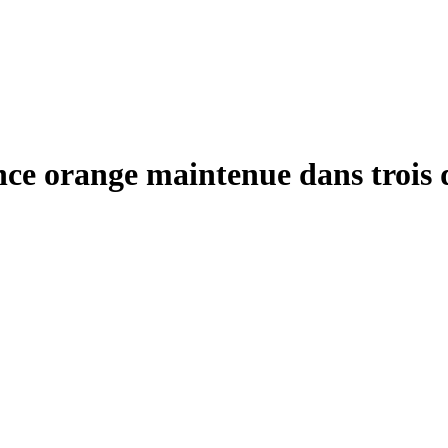
nce orange maintenue dans trois 