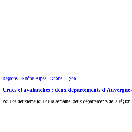
Régions - Rhône-Alpes - Rhône - Lyon
Crues et avalanches : deux départements d'Auvergne-
Pour ce deuxième jour de la semaine, deux départements de la région