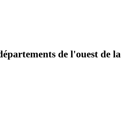
départements de l'ouest de la