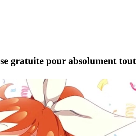
se gratuite pour absolument tou