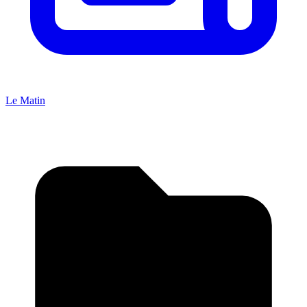
Le Matin