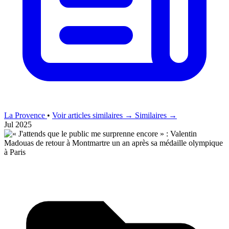
La Provence
•
Voir articles similaires →
Similaires →
Jul 2025