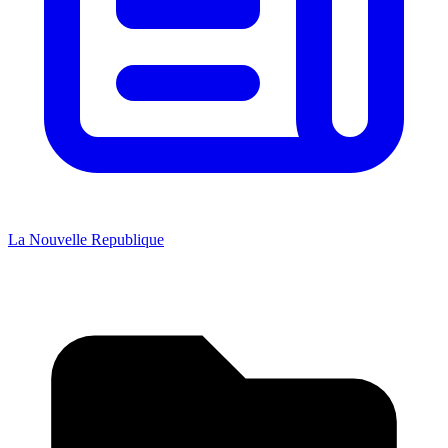
La Nouvelle Republique