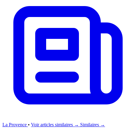
La Provence
•
Voir articles similaires →
Similaires →