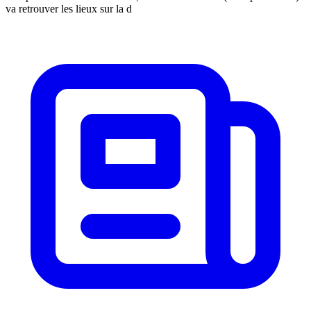
va retrouver les lieux sur la d