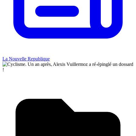
La Nouvelle Republique