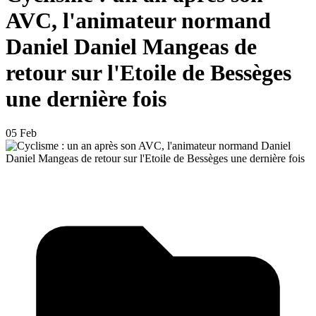
AVC, l'animateur normand
Daniel Daniel Mangeas de
retour sur l'Etoile de Bessèges
une dernière fois
05 Feb