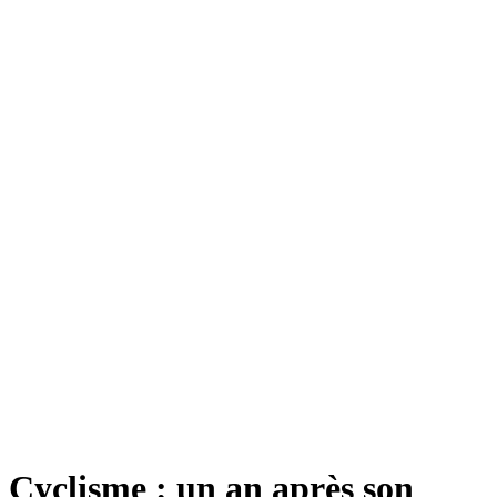
Cyclisme : un an après son