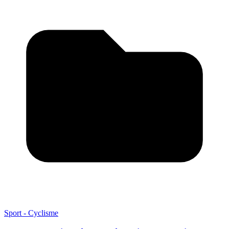
Sport - Cyclisme