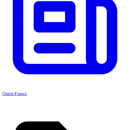
Ouest-France