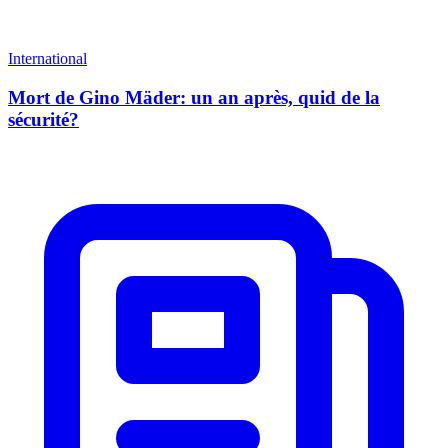
International
Mort de Gino Mäder: un an après, quid de la
sécurité?