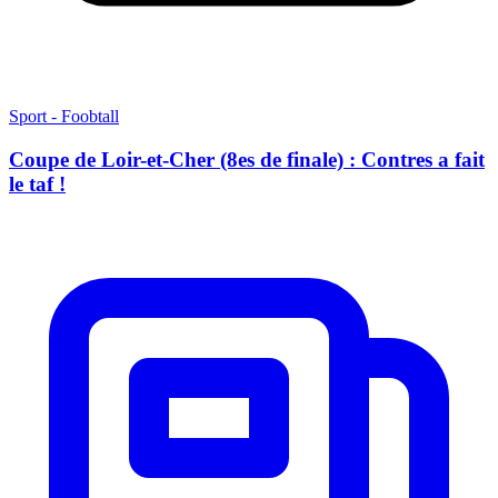
Sport - Foobtall
Coupe de Loir-et-Cher (8es de finale) : Contres a fait
le taf !