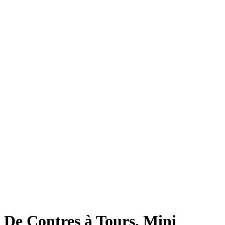
De Contres à Tours, Mini