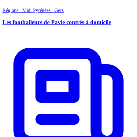
Régions - Midi-Pyrénées - Gers
Les footballeurs de Pavie contrés à domicile