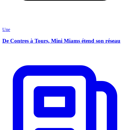
Une
De Contres à Tours, Mini Miams étend son réseau