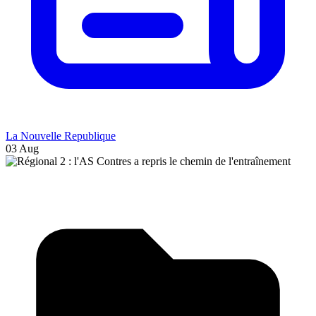
La Nouvelle Republique
03 Aug