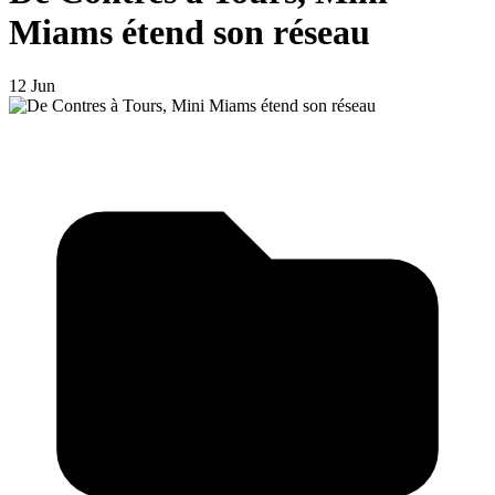
Miams étend son réseau
12 Jun