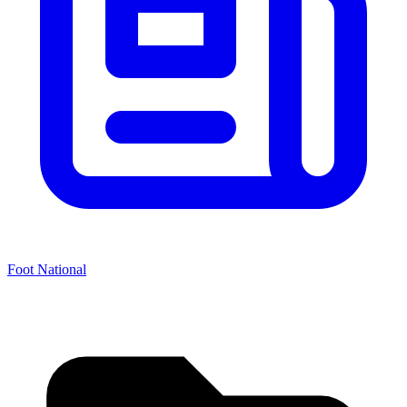
Foot National