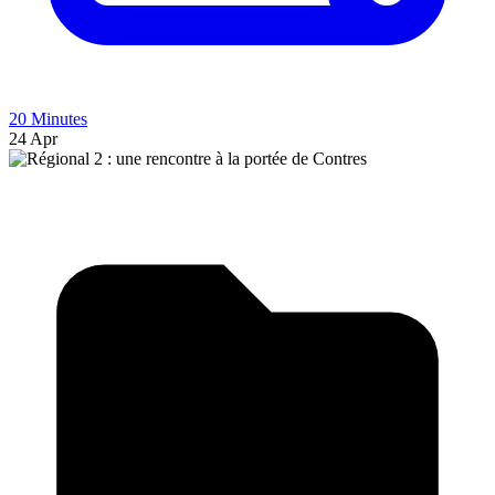
20 Minutes
24 Apr