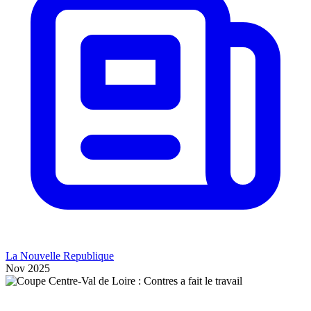
La Nouvelle Republique
Nov 2025