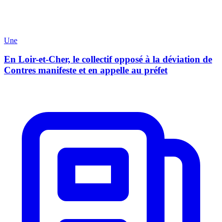
Une
En Loir-et-Cher, le collectif opposé à la déviation de
Contres manifeste et en appelle au préfet