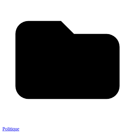
Politique