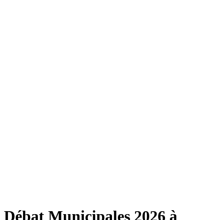
Débat Municipales 2026 à