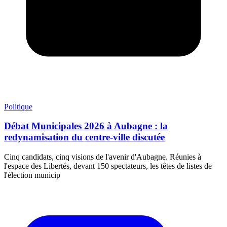
Politique
Débat Municipales 2026 à Aubagne : la
redynamisation du centre-ville discutée
Cinq candidats, cinq visions de l'avenir d'Aubagne. Réunies à
l'espace des Libertés, devant 150 spectateurs, les têtes de listes de
l'élection municip