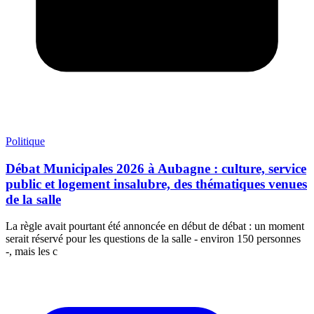
Politique
Débat Municipales 2026 à Aubagne : culture, service
public et logement insalubre, des thématiques venues
de la salle
La règle avait pourtant été annoncée en début de débat : un moment
serait réservé pour les questions de la salle - environ 150 personnes
-, mais les c