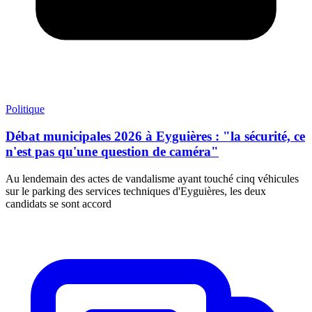
Politique
Débat municipales 2026 à Eyguières : "la sécurité, ce
n'est pas qu'une question de caméra"
Au lendemain des actes de vandalisme ayant touché cinq véhicules
sur le parking des services techniques d'Eyguières, les deux
candidats se sont accord