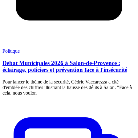
Politique
Débat Municipales 2026 à Salon-de-Provence :
éclairage, policiers et prévention face à l'insécurité
Pour lancer le thème de la sécurité, Cédric Vaccarezza a cité
d'emblée des chiffres illustrant la hausse des délits à Salon. "Face à
cela, nous voulon