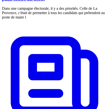
Dans une campagne électorale, il y a des priorités. Celle de La
Provence, c'était de permettre à tous les candidats qui prétendent au
poste de maire l