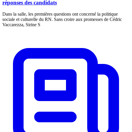
réponses des candidats
Dans la salle, les premières questions ont concerné la politique
sociale et culturelle du RN. Sans croire aux promesses de Cédric
Vaccarezza, Sirine S