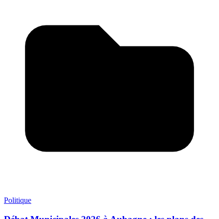
Politique