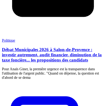
Politique
Débat Municipales 2026 à Salon-de-Provence :
investir autrement, audit financier, diminution de la
taxe foncière... les propositions des candidats
Pour Anaïs Giner, la première urgence est la transparence dans
l'utilisation de l'argent public. "Quand on dépense, la question est
d'abord de se dema