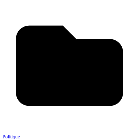
Politique