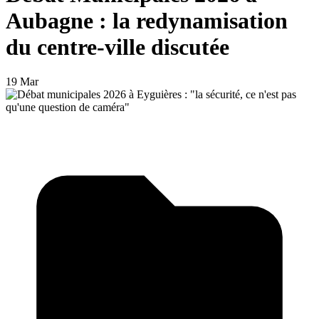
Aubagne : la redynamisation
du centre-ville discutée
19 Mar