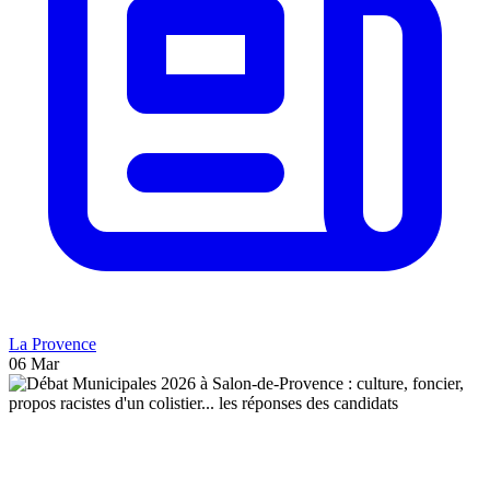
La Provence
06 Mar