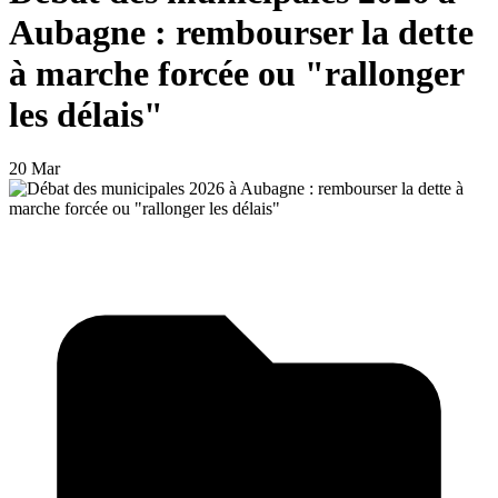
Aubagne : rembourser la dette
à marche forcée ou "rallonger
les délais"
20 Mar