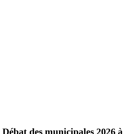
Débat des municipales 2026 à