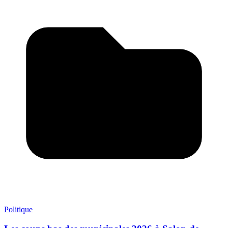
Politique