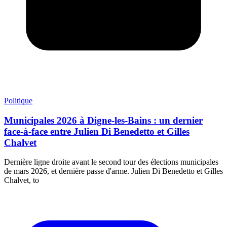
Politique
Municipales 2026 à Digne-les-Bains : un dernier
face-à-face entre Julien Di Benedetto et Gilles
Chalvet
Dernière ligne droite avant le second tour des élections municipales
de mars 2026, et dernière passe d'arme. Julien Di Benedetto et Gilles
Chalvet, to