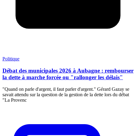
Politique
Débat des municipales 2026 à Aubagne : rembourser
la dette à marche forcée ou "rallonger les délais"
"Quand on parle d'argent, il faut parler d'argent." Gérard Gazay se
savait attendu sur la question de la gestion de la dette lors du débat
"La Provenc