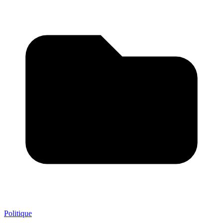
Politique