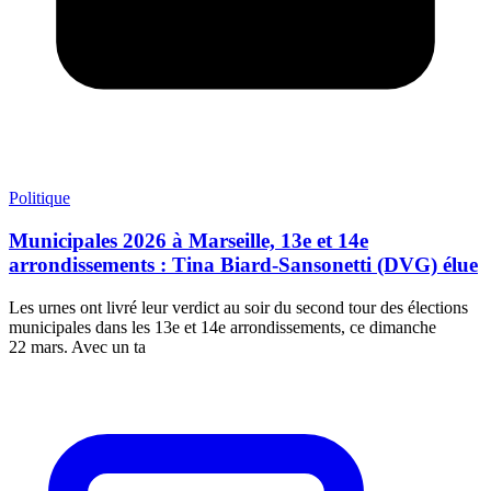
Politique
Municipales 2026 à Marseille, 13e et 14e
arrondissements : Tina Biard-Sansonetti (DVG) élue
Les urnes ont livré leur verdict au soir du second tour des élections
municipales dans les 13e et 14e arrondissements, ce dimanche
22 mars. Avec un ta