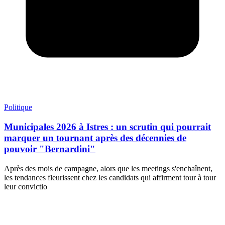
Politique
Municipales 2026 à Istres : un scrutin qui pourrait
marquer un tournant après des décennies de
pouvoir "Bernardini"
Après des mois de campagne, alors que les meetings s'enchaînent,
les tendances fleurissent chez les candidats qui affirment tour à tour
leur convictio