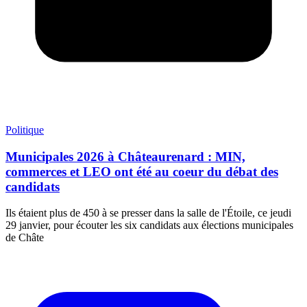
Politique
Municipales 2026 à Châteaurenard : MIN,
commerces et LEO ont été au coeur du débat des
candidats
Ils étaient plus de 450 à se presser dans la salle de l'Étoile, ce jeudi
29 janvier, pour écouter les six candidats aux élections municipales
de Châte