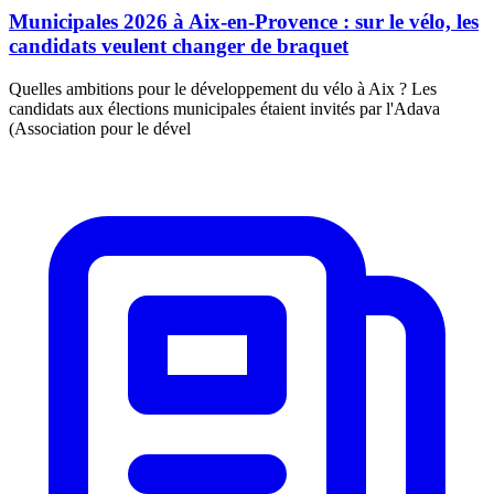
Municipales 2026 à Aix-en-Provence : sur le vélo, les
candidats veulent changer de braquet
Quelles ambitions pour le développement du vélo à Aix ? Les
candidats aux élections municipales étaient invités par l'Adava
(Association pour le dével