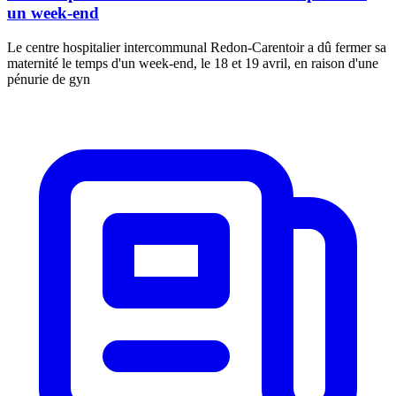
un week-end
Le centre hospitalier intercommunal Redon-Carentoir a dû fermer sa
maternité le temps d'un week-end, le 18 et 19 avril, en raison d'une
pénurie de gyn