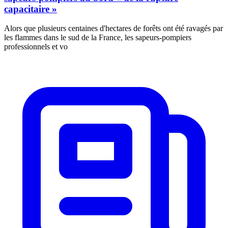
capacitaire »
Alors que plusieurs centaines d'hectares de forêts ont été ravagés par
les flammes dans le sud de la France, les sapeurs-pompiers
professionnels et vo