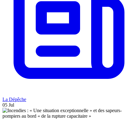
La Dépêche
05 Jul