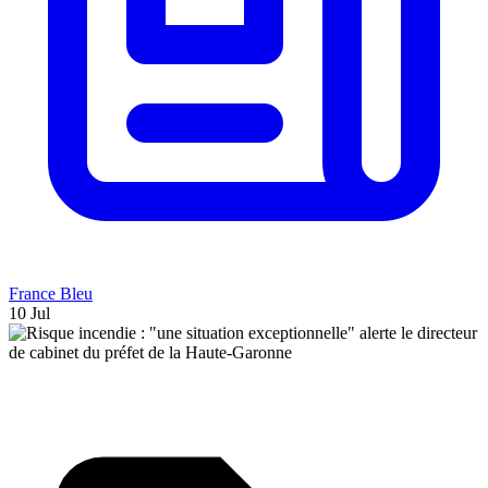
France Bleu
10 Jul