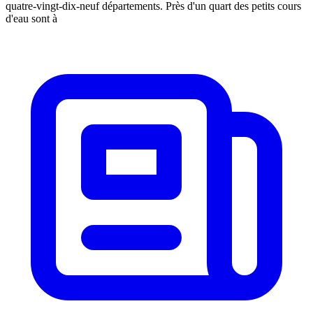
quatre-vingt-dix-neuf départements. Près d'un quart des petits cours
d'eau sont à