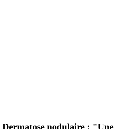
Dermatose nodulaire : "Une