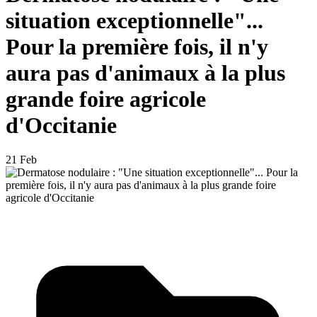
situation exceptionnelle"...
Pour la première fois, il n'y
aura pas d'animaux à la plus
grande foire agricole
d'Occitanie
21 Feb