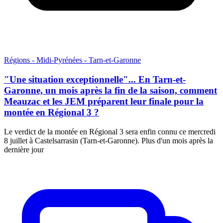
Régions - Midi-Pyrénées - Tarn-et-Garonne
"Une situation exceptionnelle"... En Tarn-et-
Garonne, un mois après la fin de la saison, comment
Meauzac et les JEM préparent leur finale pour la
montée en Régional 3 ?
Le verdict de la montée en Régional 3 sera enfin connu ce mercredi
8 juillet à Castelsarrasin (Tarn-et-Garonne). Plus d'un mois après la
dernière jour