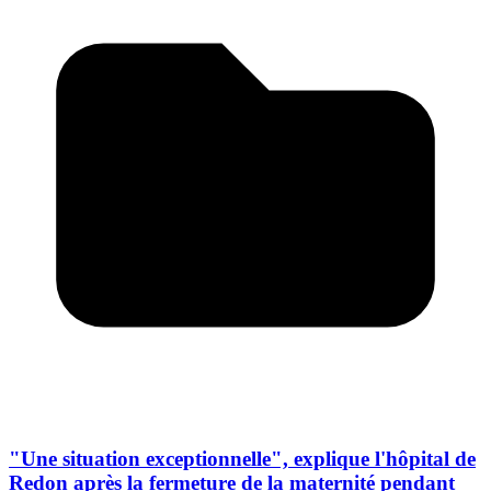
"Une situation exceptionnelle", explique l'hôpital de
Redon après la fermeture de la maternité pendant