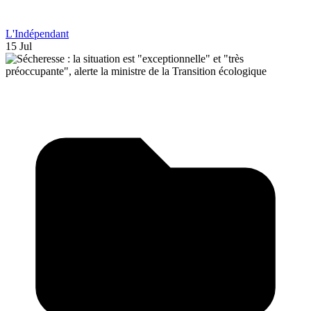
L'Indépendant
15 Jul