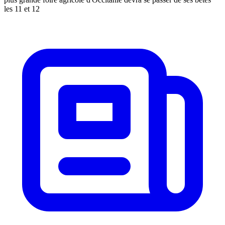
les 11 et 12