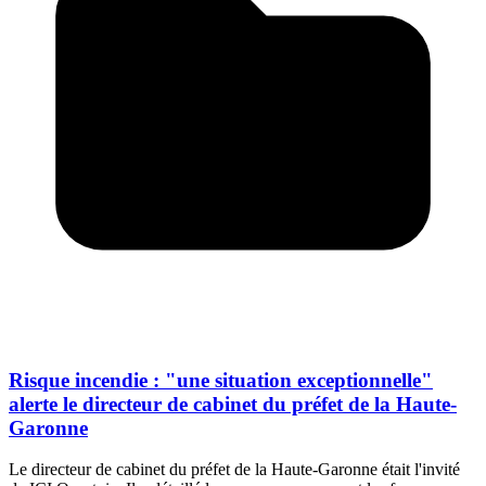
Risque incendie : "une situation exceptionnelle"
alerte le directeur de cabinet du préfet de la Haute-
Garonne
Le directeur de cabinet du préfet de la Haute-Garonne était l'invité