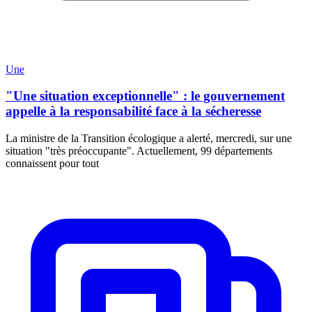
Une
"Une situation exceptionnelle" : le gouvernement
appelle à la responsabilité face à la sécheresse
La ministre de la Transition écologique a alerté, mercredi, sur une
situation "très préoccupante". Actuellement, 99 départements
connaissent pour tout