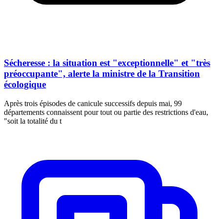
Sécheresse : la situation est "exceptionnelle" et "très
préoccupante", alerte la ministre de la Transition
écologique
Après trois épisodes de canicule successifs depuis mai, 99
départements connaissent pour tout ou partie des restrictions d'eau,
"soit la totalité du t