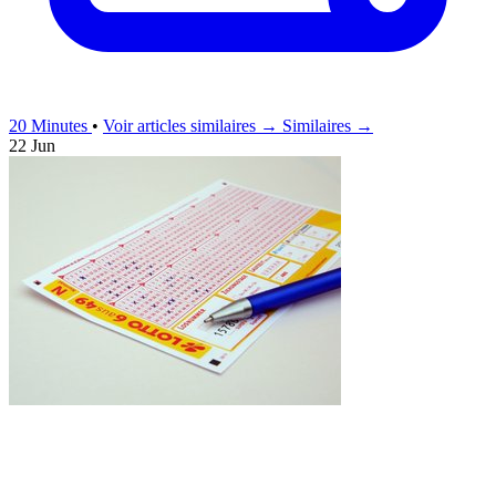
20 Minutes
•
Voir articles similaires →
Similaires →
22 Jun