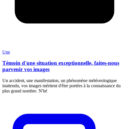
Une
Témoin d'une situation exceptionnelle, faites-nous
parvenir vos images
Un accident, une manifestation, un phénomène météorologique
inattendu, vos images méritent d'être portées à la connaissance du
plus grand nombre. N'hé