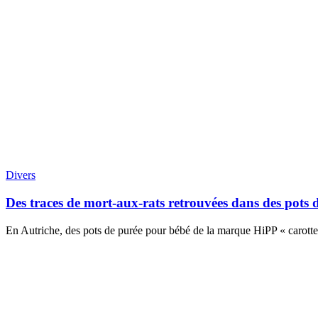
Divers
Des traces de mort-aux-rats retrouvées dans des pots 
En Autriche, des pots de purée pour bébé de la marque HiPP « carottes 