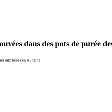
rouvées dans des pots de purée de