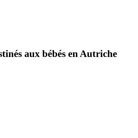
stinés aux bébés en Autriche