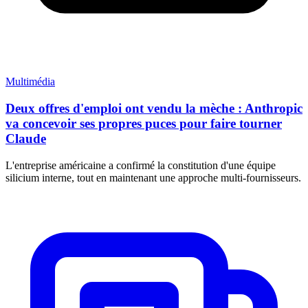
Multimédia
Deux offres d'emploi ont vendu la mèche : Anthropic
va concevoir ses propres puces pour faire tourner
Claude
L'entreprise américaine a confirmé la constitution d'une équipe
silicium interne, tout en maintenant une approche multi-fournisseurs.