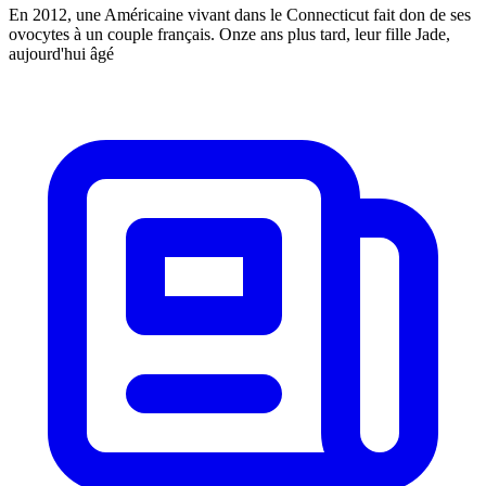
En 2012, une Américaine vivant dans le Connecticut fait don de ses
ovocytes à un couple français. Onze ans plus tard, leur fille Jade,
aujourd'hui âgé