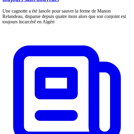
Une cagnotte a été lancée pour sauver la ferme de Manon
Relandeau, disparue depuis quatre mois alors que son conjoint est
toujours incarcéré en Algéri