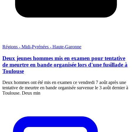
Régions - Midi-Pyrénées - Haute-Garonne
Deux jeunes hommes mis en examen pour tentative
de meurtre en bande organisée lors d'une fusillade à
Toulouse
Deux hommes ont été mis en examen ce vendredi 7 août après une
tentative de meurtre en bande organisée survenue le 3 août dernier à
Toulouse. Deux min