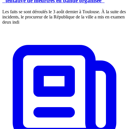
"tentative de meurtres en bande organisée"
Les faits se sont déroulés le 3 août dernier à Toulouse. À la suite des
incidents, le procureur de la République de la ville a mis en examen
deux indi