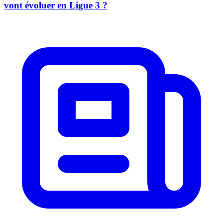
vont évoluer en Ligue 3 ?