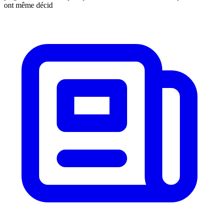
ont même décid