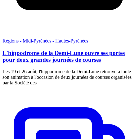
Régions - Midi-Pyrénées - Hautes-Pyrénées
L'hippodrome de la Demi-Lune ouvre ses portes
pour deux grandes journées de courses
Les 19 et 26 août, l'hippodrome de la Demi-Lune retrouvera toute
son animation à l'occasion de deux journées de courses organisées
par la Société des