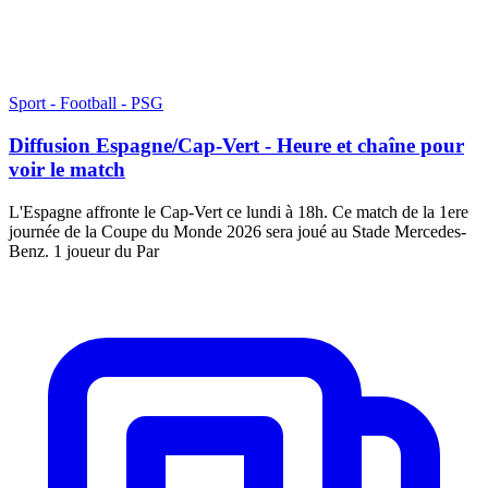
Sport - Football - PSG
Diffusion Espagne/Cap-Vert - Heure et chaîne pour
voir le match
L'Espagne affronte le Cap-Vert ce lundi à 18h. Ce match de la 1ere
journée de la Coupe du Monde 2026 sera joué au Stade Mercedes-
Benz. 1 joueur du Par