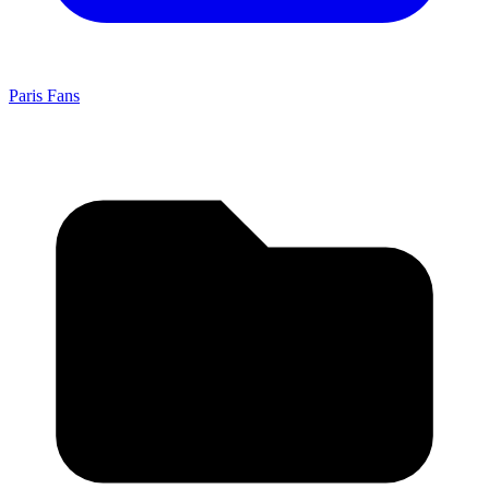
Paris Fans