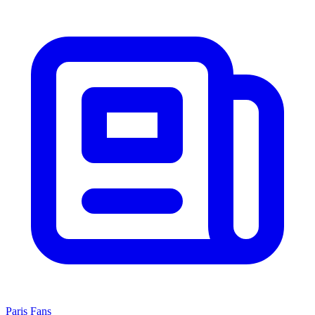
Paris Fans