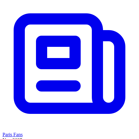
Paris Fans