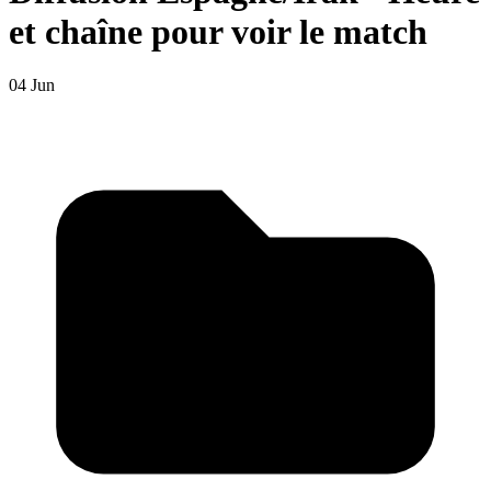
et chaîne pour voir le match
04 Jun