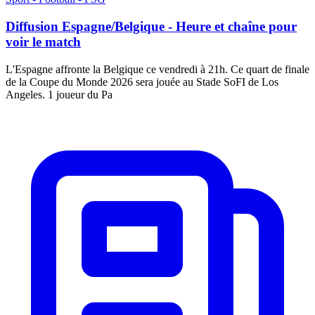
Diffusion Espagne/Belgique - Heure et chaîne pour
voir le match
L'Espagne affronte la Belgique ce vendredi à 21h. Ce quart de finale
de la Coupe du Monde 2026 sera jouée au Stade SoFI de Los
Angeles. 1 joueur du Pa