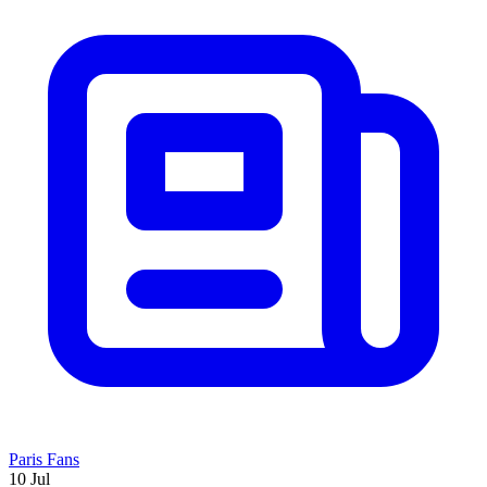
Paris Fans
10 Jul