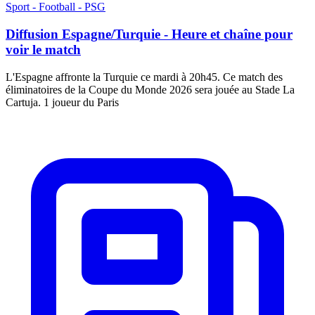
Sport - Football - PSG
Diffusion Espagne/Turquie - Heure et chaîne pour
voir le match
L'Espagne affronte la Turquie ce mardi à 20h45. Ce match des
éliminatoires de la Coupe du Monde 2026 sera jouée au Stade La
Cartuja. 1 joueur du Paris