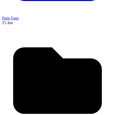
Paris Fans
15 Jun