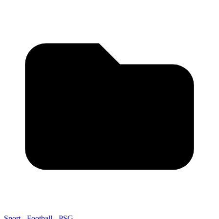
Sport - Football - PSG