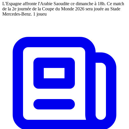
L'Espagne affronte l'Arabie Saoudite ce dimanche à 18h. Ce match
de la 2e journée de la Coupe du Monde 2026 sera jouée au Stade
Mercedes-Benz. 1 joueu