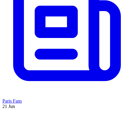
Paris Fans
21 Jun