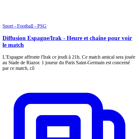
Sport - Football - PSG
Diffusion Espagne/Irak - Heure et chaîne pour voir
le match
L'Espagne affronte l'Irak ce jeudi à 21h. Ce match amical sera jouée
au Stade de Riazor. 1 joueur du Paris Saint-Germain est concerné
par ce match, cô