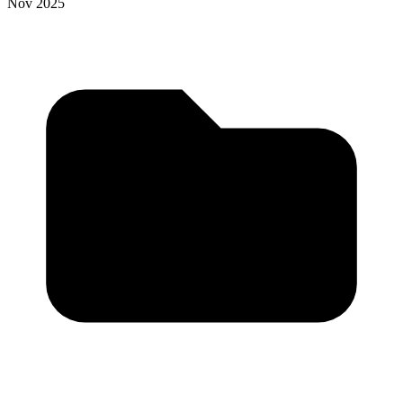
Nov 2025