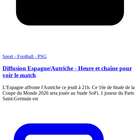
Sport - Football - PSG
Diffusion Espagne/Autriche - Heure et chaîne pour
voir le match
L'Espagne affronte l'Autriche ce jeudi à 21h. Ce 16e de finale de la
Coupe du Monde 2026 sera jouée au Stade SoFi. 1 joueur du Paris
Saint-Germain est