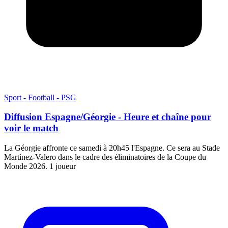
Sport - Football - PSG
Diffusion Espagne/Géorgie - Heure et chaîne pour
voir le match
La Géorgie affronte ce samedi à 20h45 l'Espagne. Ce sera au Stade
Martínez-Valero dans le cadre des éliminatoires de la Coupe du
Monde 2026. 1 joueur